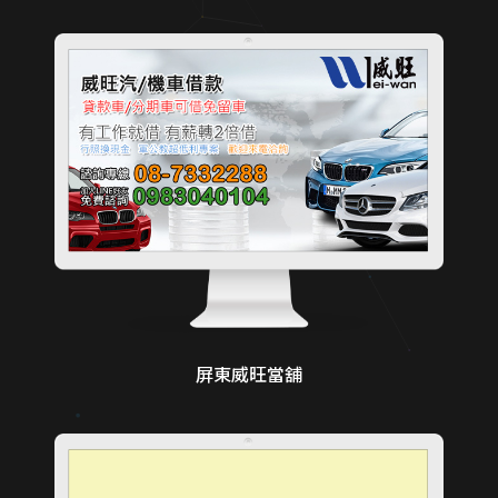
屏東威旺當舖