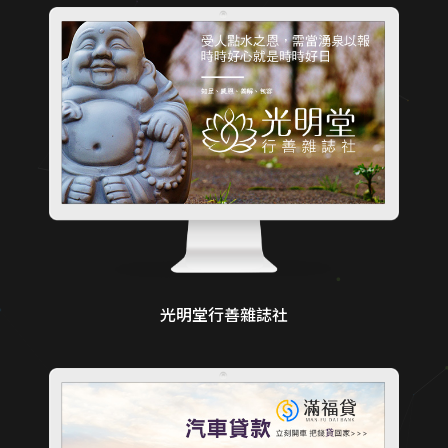
光明堂行善雜誌社