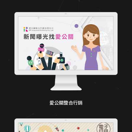
愛公關整合行銷