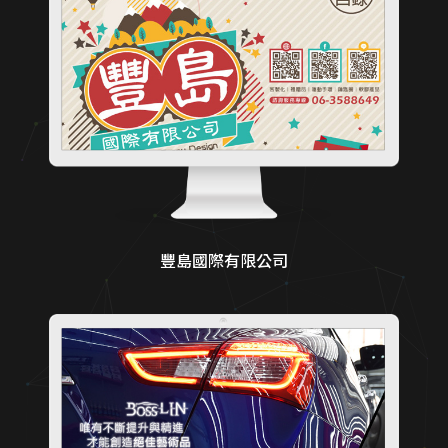
豐島國際有限公司