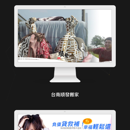
台南順發搬家