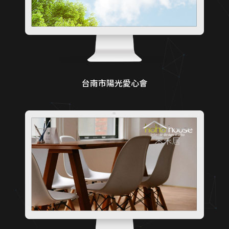
台南市陽光愛心會