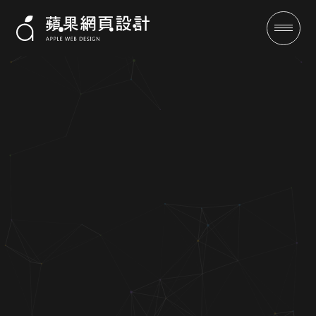
服務業網頁設計-網頁設計-
SEO-蘋果網頁設計
成功案例
全域行銷
行銷專欄