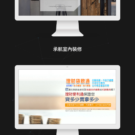
承航室內裝修