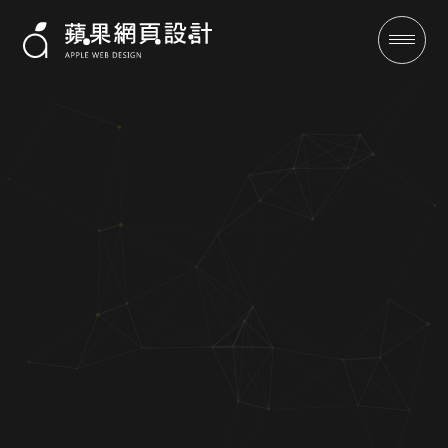
服務業網頁設計-網頁設計-
SEO-蘋果網頁設計
成功案例
全域行銷
行銷專欄