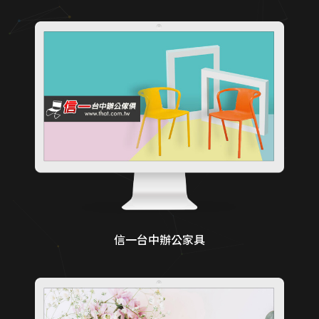
信一台中辦公家具