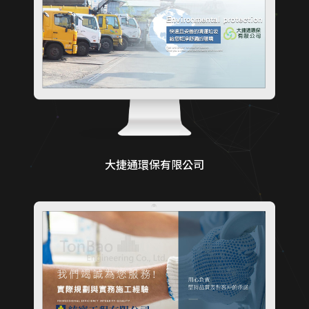
大捷通環保有限公司