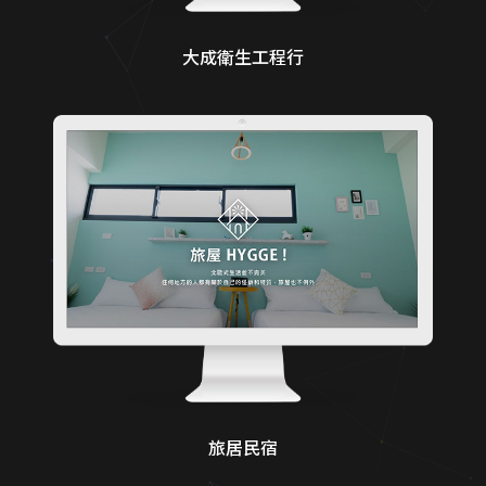
大成衛生工程行
旅居民宿