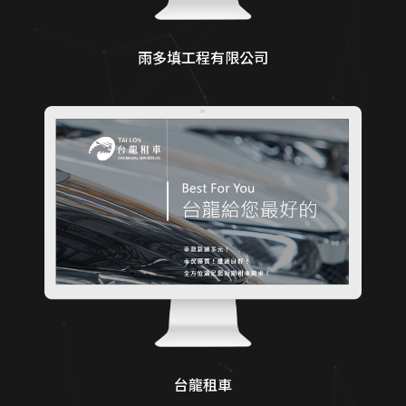
雨多填工程有限公司
台龍租車