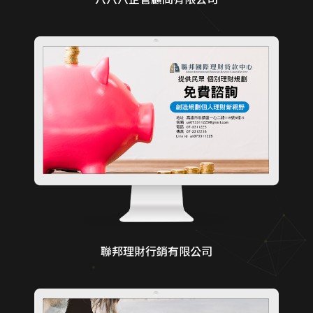
聯邦理財行銷有限公司