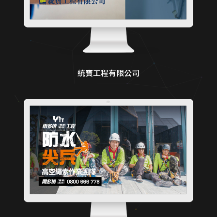
統寶工程有限公司