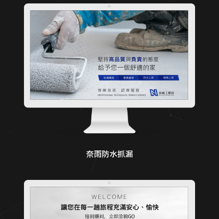
奈雨防水抓漏