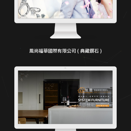
風尚福華國際有限公司 ( 典藏鑽石 )