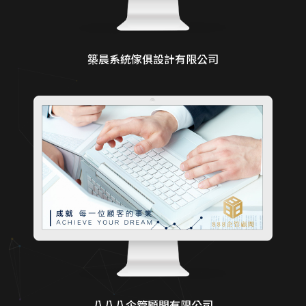
築晨系統傢俱設計有限公司
八八八企管顧問有限公司