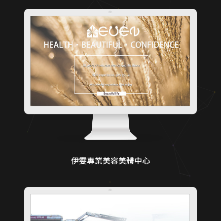
伊雯專業美容美體中心