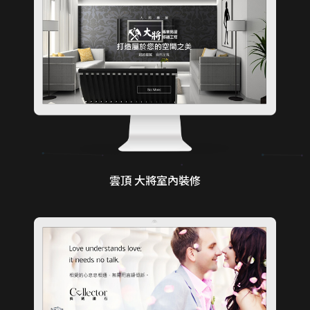
雲頂 大將室內裝修