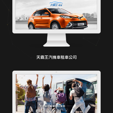
天霸王汽機車租車公司