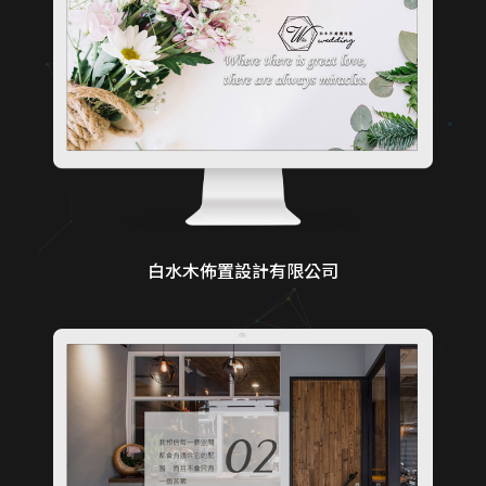
白水木佈置設計有限公司