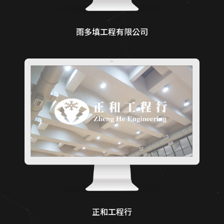
雨多填工程有限公司
正和工程行