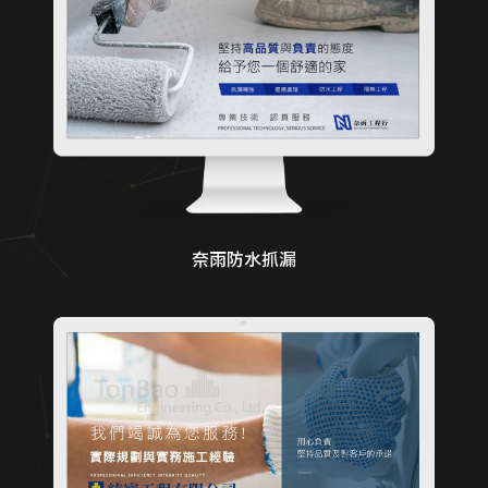
奈雨防水抓漏