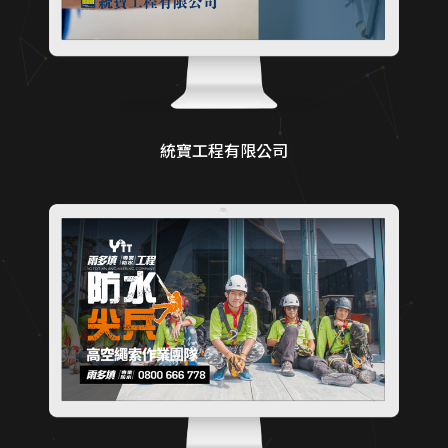
統寶工程有限公司