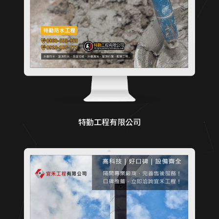
特勤工程有限公司