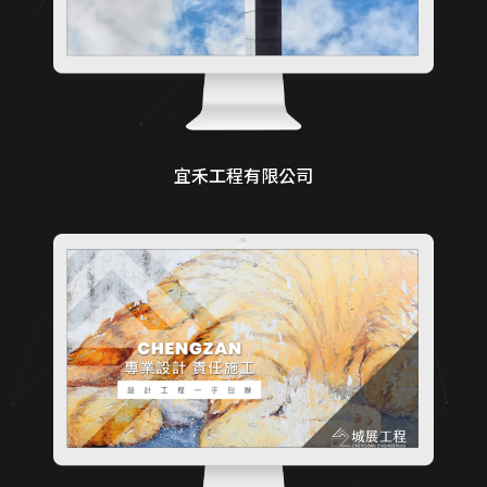
宜禾工程有限公司