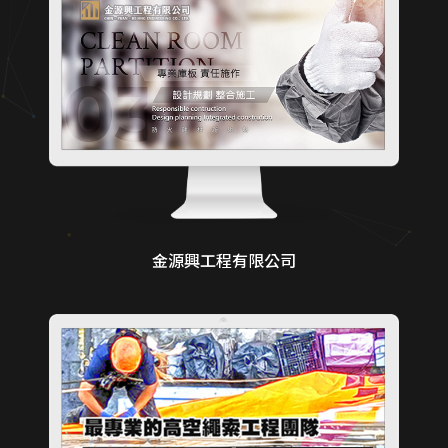
金源興工程有限公司