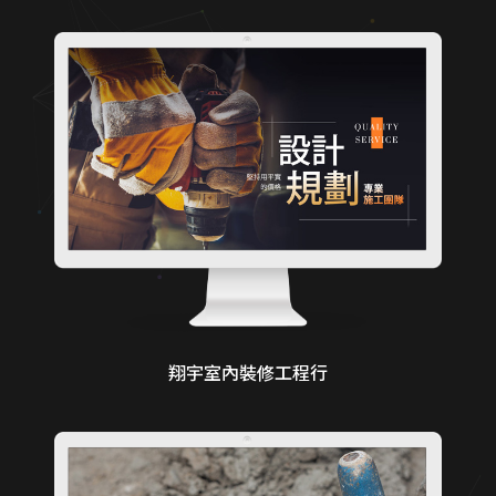
翔宇室內裝修工程行