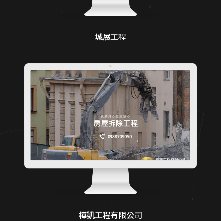
城展工程
樺凱工程有限公司