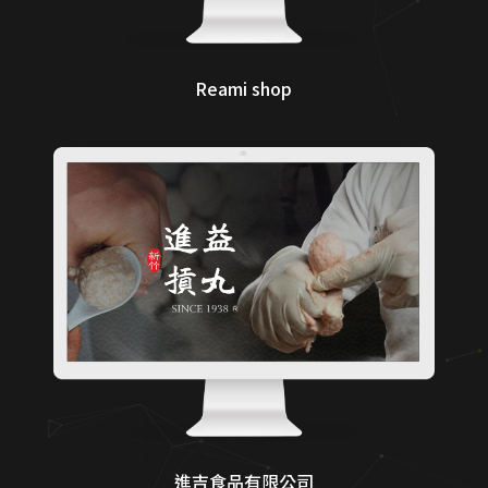
Reami shop
進吉食品有限公司