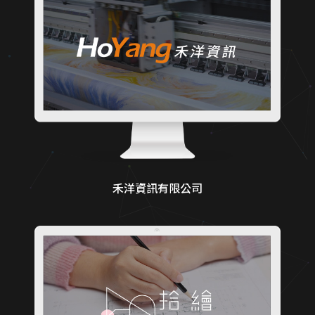
禾洋資訊有限公司