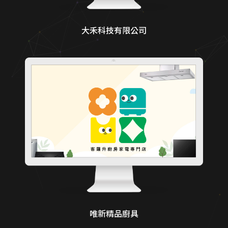
大禾科技有限公司
唯新精品廚具