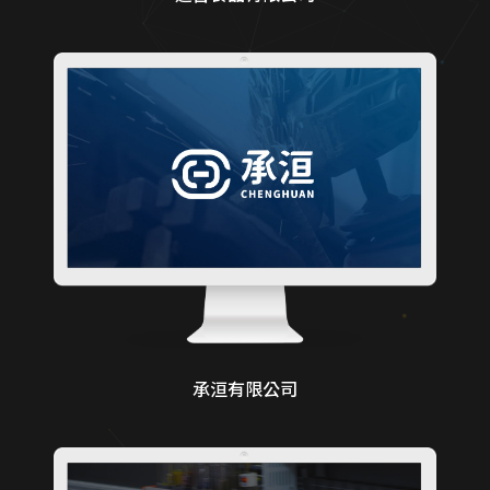
承洹有限公司