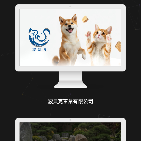
波貝克事業有限公司