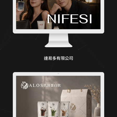
達易多有限公司