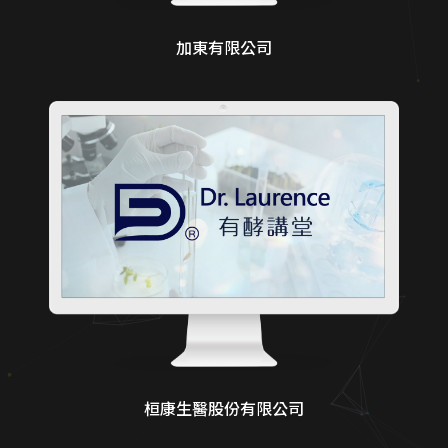
加東有限公司
桓康生醫股份有限公司