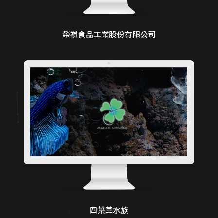
榮祺食品工業股份有限公司
四葉草水族