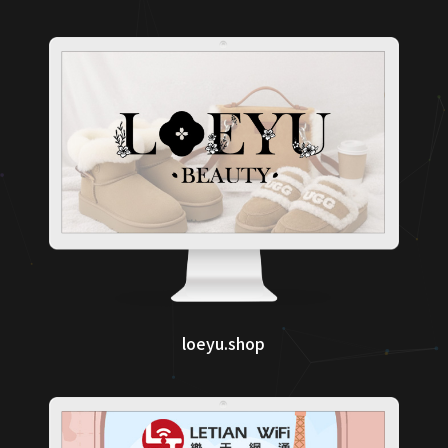
loeyu.shop