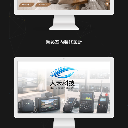
巢藝室內裝修設計