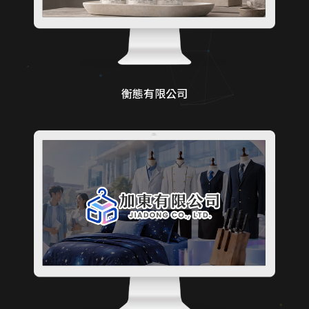
衡態有限公司