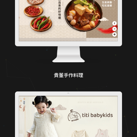
貴董手作料理