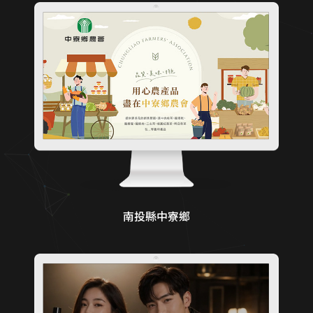
南投縣中寮鄉