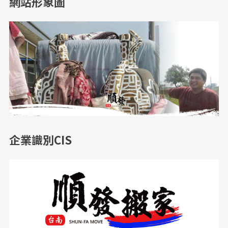
網站形象圖
企業識別CIS