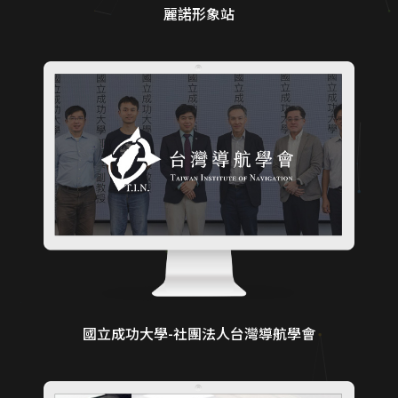
麗諾形象站
國立成功大學-社團法人台灣導航學會