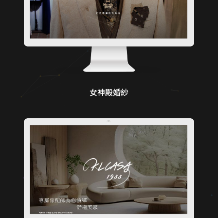
女神殿婚紗