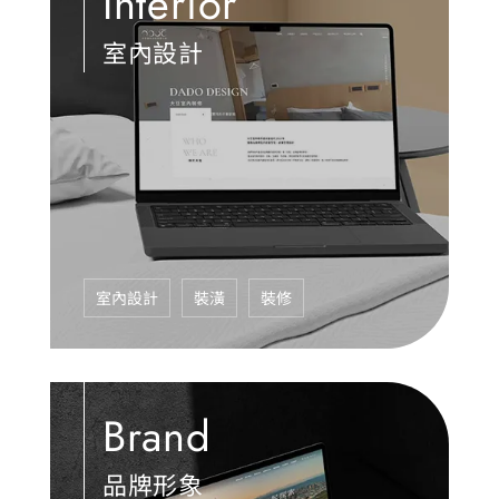
Interior
室內設計
室內設計
裝潢
裝修
Brand
品牌形象