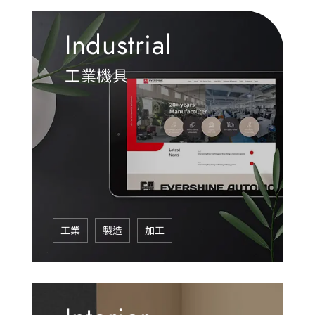
Industrial
工業機具
工業
製造
加工