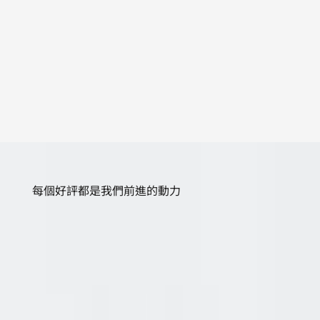
每個好評都是我們前進的動力