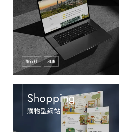
旅行社
租車
Shopping
購物型網站