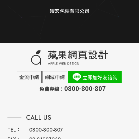
曜宏包裝有限公司
金流申請
網域申請
立即加好友諮詢
0800-800-807
免費專線：
CALL US
TEL：
0800-800-807