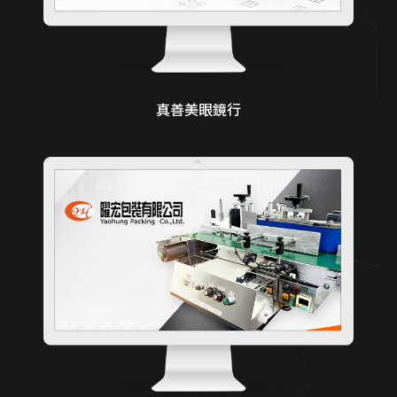
真善美眼鏡行