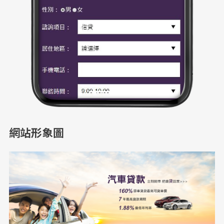
網站形象圖