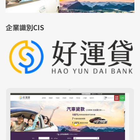
企業識別CIS