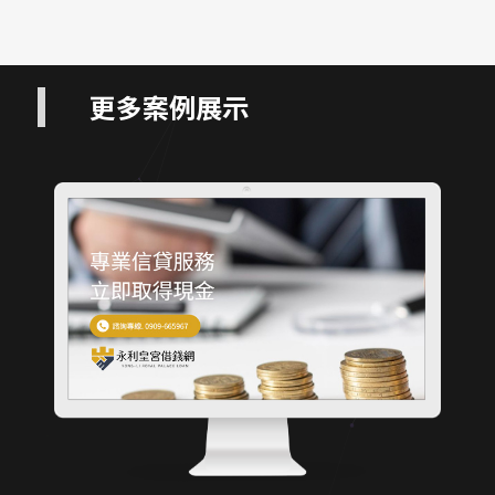
更多案例展示