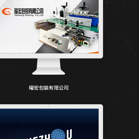
曜宏包裝有限公司