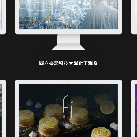
國立臺灣科技大學化工程系