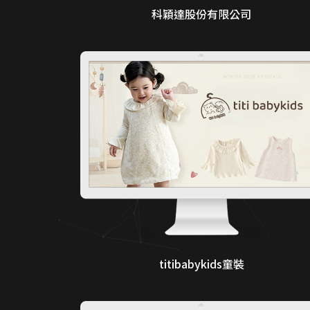
科穎達股份有限公司
titibabykids童裝