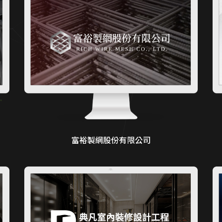
富裕製網股份有限公司