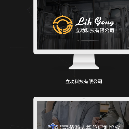
立功科技有限公司