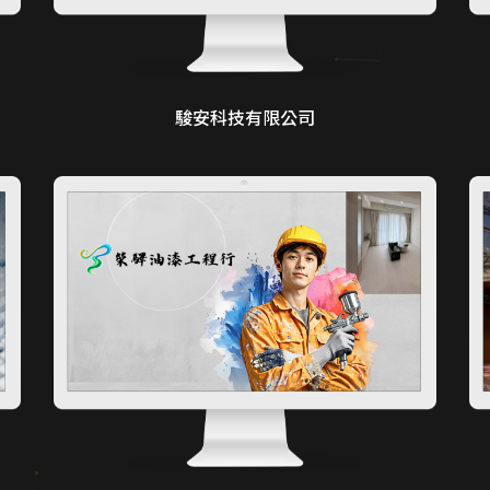
駿安科技有限公司