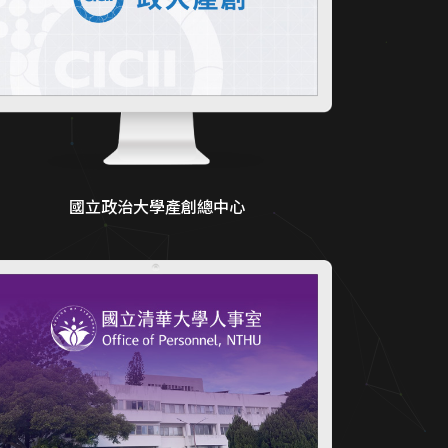
國立政治大學產創總中心