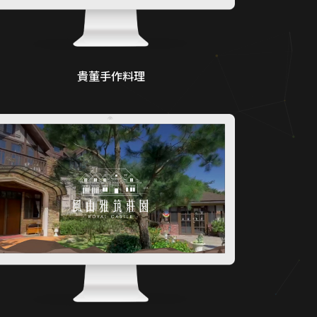
貴董手作料理