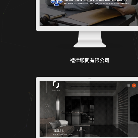
禮律顧問有限公司