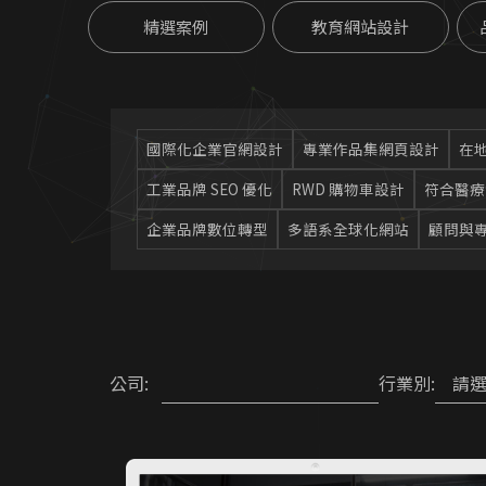
精選案例
教育網站設計
國際化企業官網設計
專業作品集網頁設計
在地
工業品牌 SEO 優化
RWD 購物車設計
符合醫療
企業品牌數位轉型
多語系全球化網站
顧問與
請
公司:
行業別: