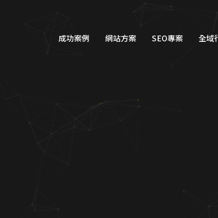
成功案例
網站方案
SEO專案
全域
品牌形象網站設計
Googl
購物車網站設計
Google
教育網站設計
FB/IG
醫美醫療網站設計
Line
工業機具網站設計
Dcar
服務類別網站設計
一站式整