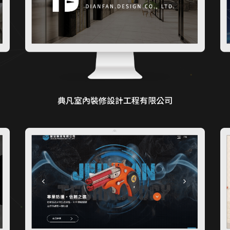
典凡室內裝修設計工程有限公司