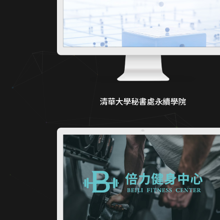
清華大學秘書處永續學院