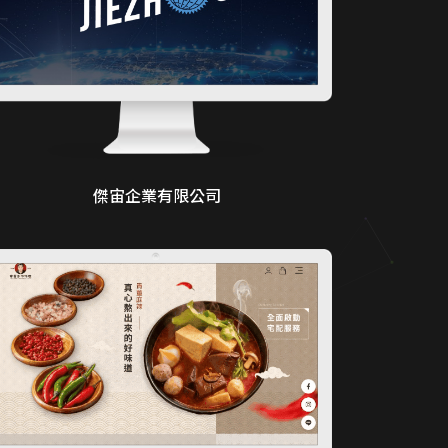
傑宙企業有限公司