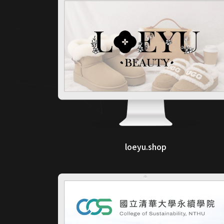
loeyu.shop