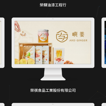
榮驛油漆工程行
榮祺食品工業股份有限公司