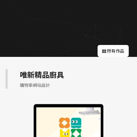
關於蘋果
所有作品
唯新精品廚具
購物車網站設計