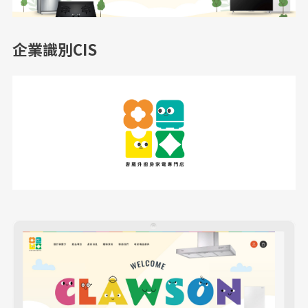
企業識別CIS