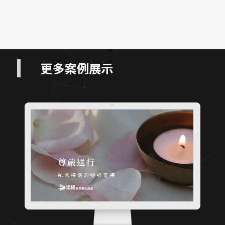
更多案例展示