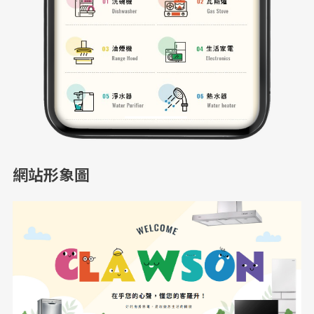
網站形象圖