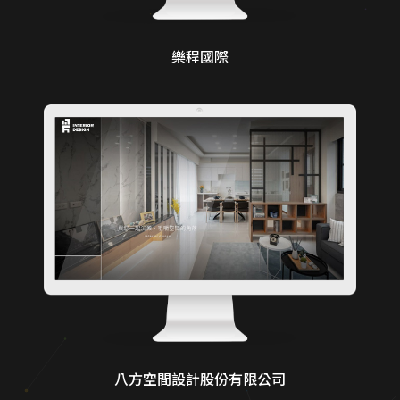
樂程國際
八方空間設計股份有限公司