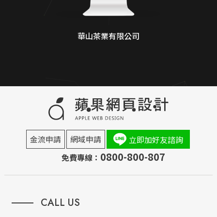
華山茶業有限公司
金流申請
網域申請
立即加好友諮詢
0800-800-807
免費專線：
CALL US