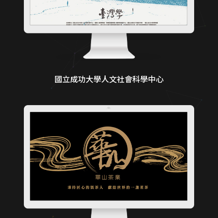
國立成功大學人文社會科學中心