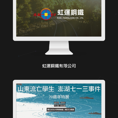
虹運鋼鐵有限公司