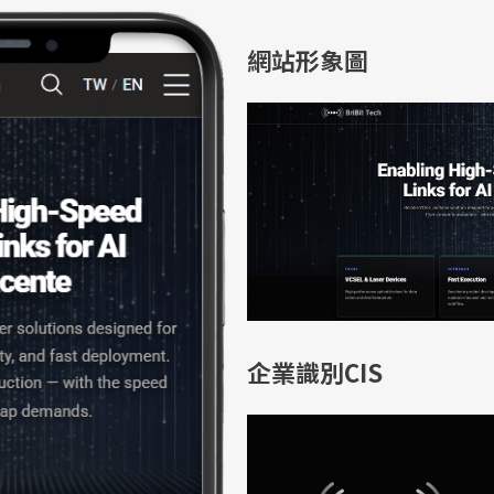
網站形象圖
企業識別CIS