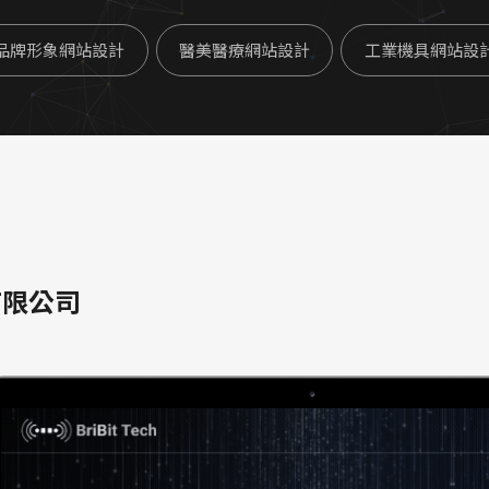
品牌形象網站設計
醫美醫療網站設計
工業機具網站設
有限公司