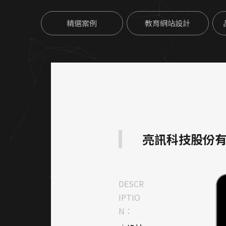
精選案例
教育網站設計
亮訊科技股份
DESCR
IPTIO
N：