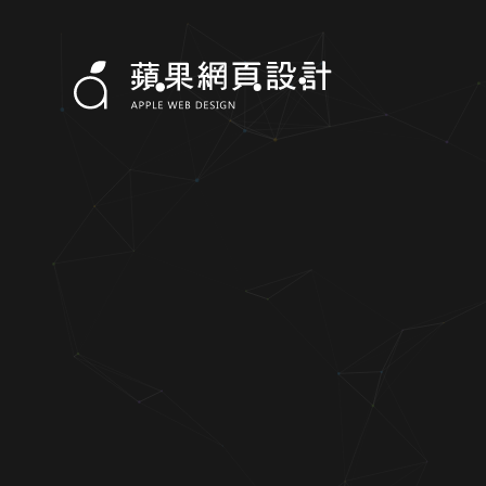
亮訊科技股份有限公司