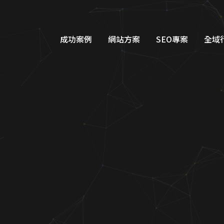
成功案例
網站方案
SEO專案
全域
品牌形象網站設計
Googl
購物車網站設計
Google
教育網站設計
FB/IG
醫美醫療網站設計
Line
工業機具網站設計
Dcar
服務類別網站設計
一站式整