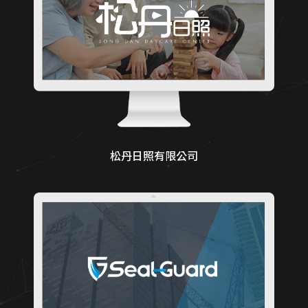
松丹日照有限公司