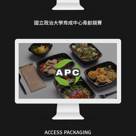
國立政治大學育成中心青創競賽
ACCESS PACKAGING