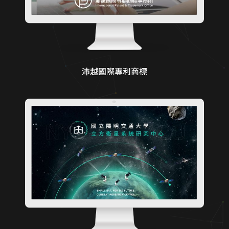
沛越國際專利商標