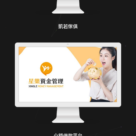
凱若傢俱
小額借款平台