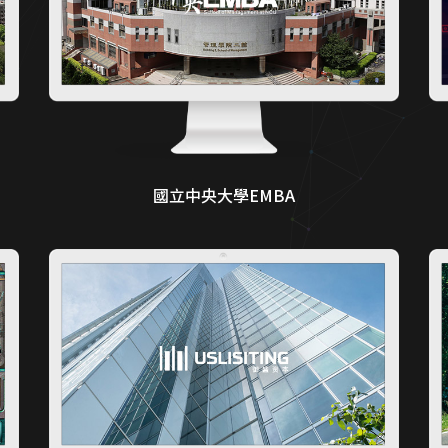
國立中央大學EMBA