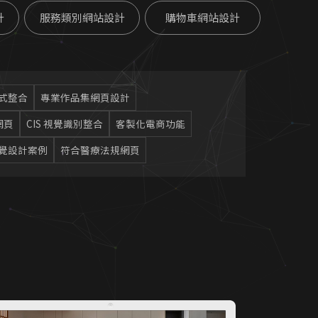
計
服務類別網站設計
購物車網站設計
式整合
專業作品集網頁設計
網頁
CIS 視覺識別整合
客製化電商功能
覺設計案例
符合醫療法規網頁