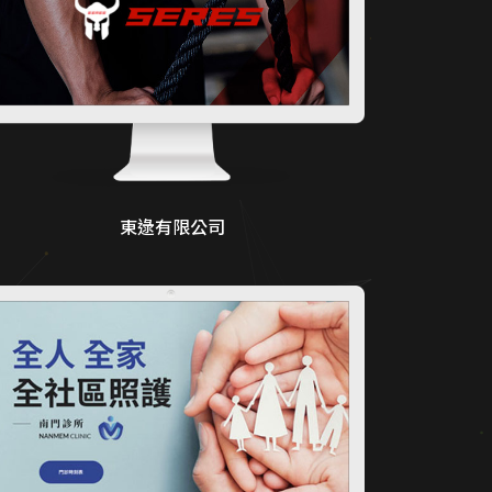
東逯有限公司