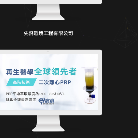
先鋒環境工程有限公司