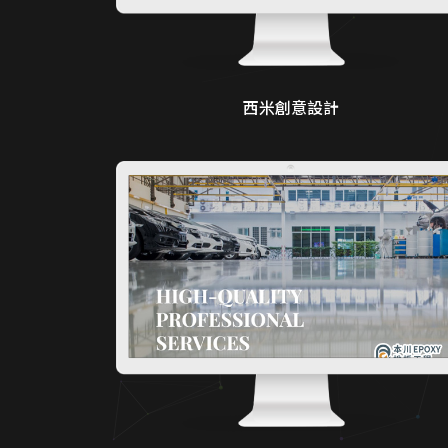
西米創意設計