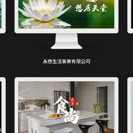
永懋生活事業有限公司