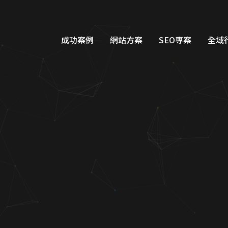
成功案例
網站方案
SEO專案
全域
品牌形象網站設計
Googl
購物車網站設計
Google
教育網站設計
FB/IG
醫美醫療網站設計
Line
工業機具網站設計
Dcar
服務類別網站設計
一站式整