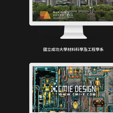
國立成功大學材料科學及工程學系