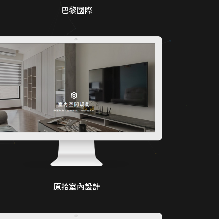
巴黎國際
原拾室內設計