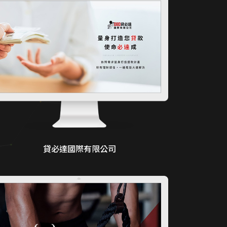
貸必達國際有限公司