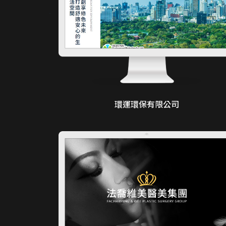
環運環保有限公司