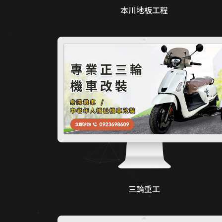
本川地板工程
三輪重工