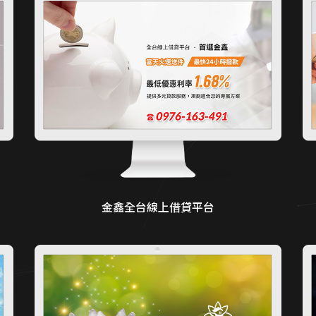
金鑫全台線上借貸平台