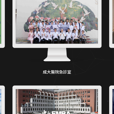
成大醫院急診室