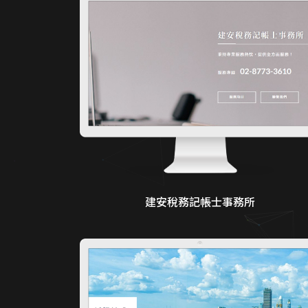
建安稅務記帳士事務所