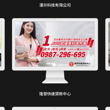
漢升科技有限公司
隆發快速貸款中心