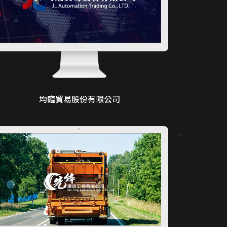
均臨貿易股份有限公司