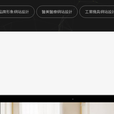
品牌形象網站設計
醫美醫療網站設計
工業機具網站設