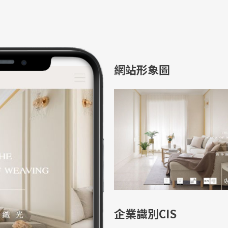
網站形象圖
企業識別CIS