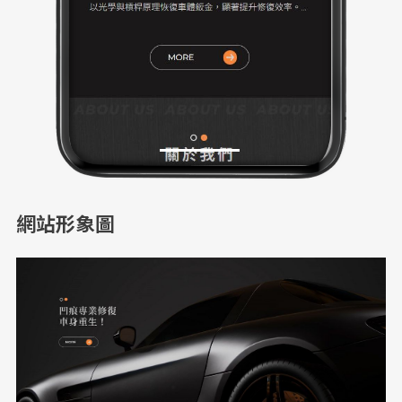
網站形象圖