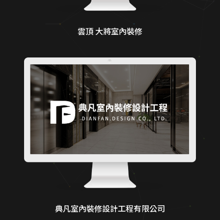
雲頂 大將室內裝修
典凡室內裝修設計工程有限公司