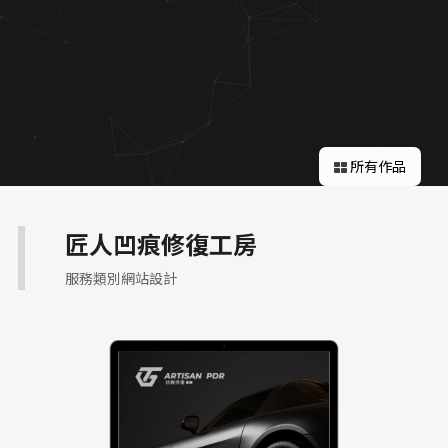
關於蘋果
所有作品
匠人凹痕修復工房
服務類別網站設計