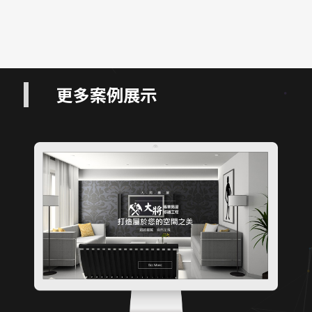
更多案例展示