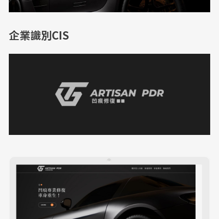
企業識別CIS