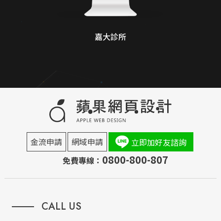
嘉大診所
金流申請
網域申請
立即加好友諮詢
0800-800-807
免費專線：
CALL US