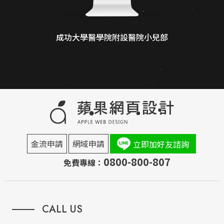
成功大學醫學院附設醫院小兒部
金流申請
網域申請
立即加好友諮詢
0800-800-807
免費專線：
CALL US