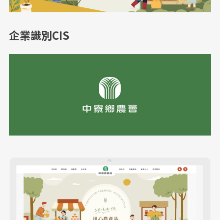
企業識別CIS