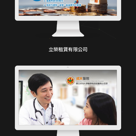
立榮租賃有限公司