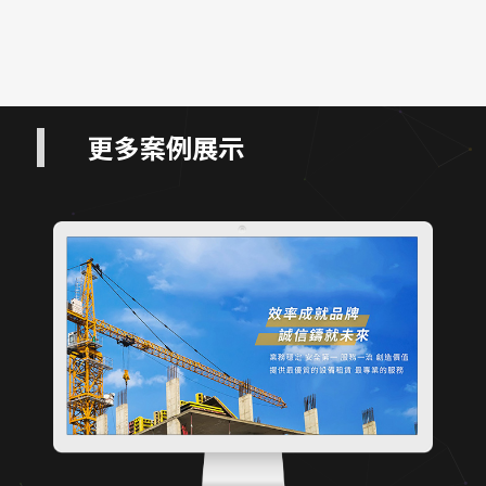
更多案例展示