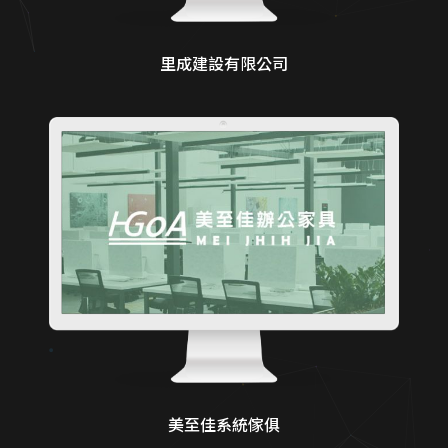
里成建設有限公司
美至佳系統傢俱