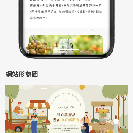
網站形象圖