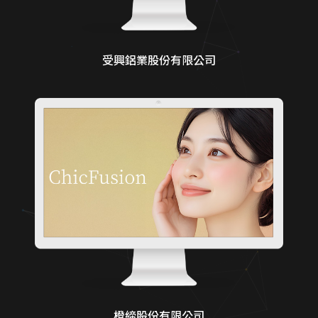
受興鋁業股份有限公司
橙締股份有限公司