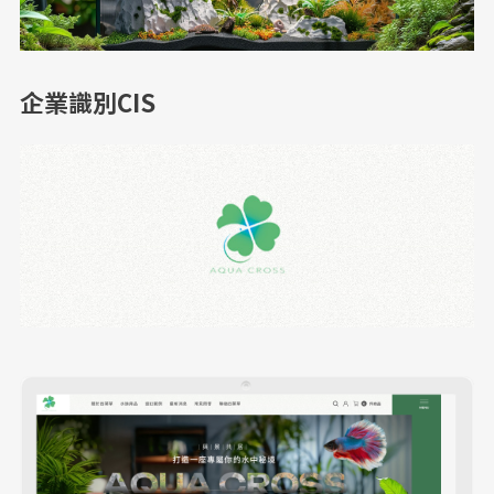
企業識別CIS