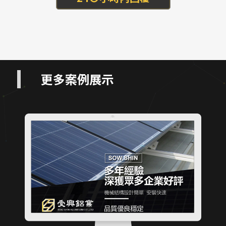
更多案例展示