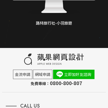
路特旅行社-小羽旅遊
金流申請
網域申請
立即加好友諮詢
0800-800-807
免費專線：
CALL US