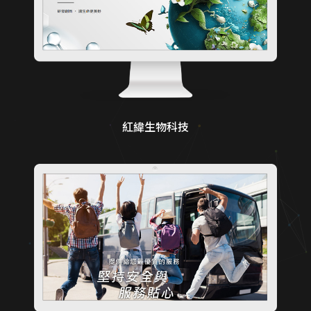
紅緯生物科技