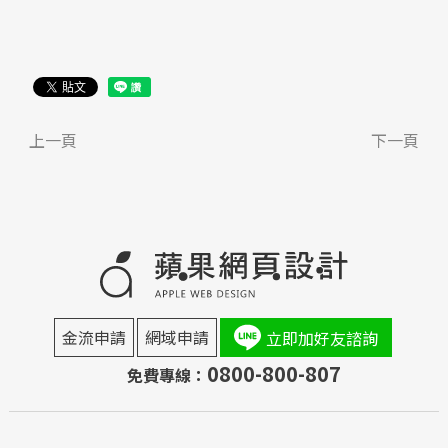
上一頁
下一頁
金流申請
網域申請
立即加好友諮詢
0800-800-807
免費專線：