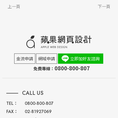
上一頁
下一頁
金流申請
網域申請
立即加好友諮詢
0800-800-807
免費專線：
CALL US
TEL：
0800-800-807
FAX：
02-81927069