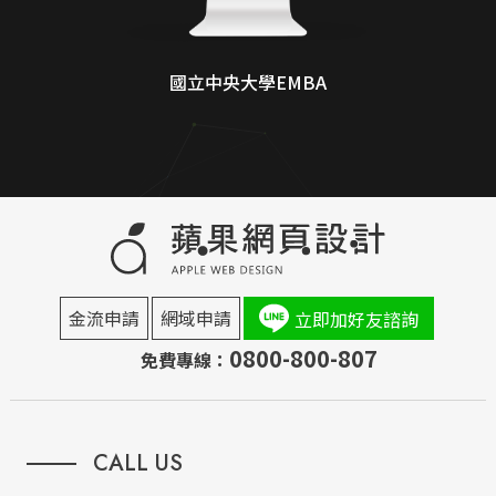
國立中央大學EMBA
金流申請
網域申請
立即加好友諮詢
0800-800-807
免費專線：
CALL US