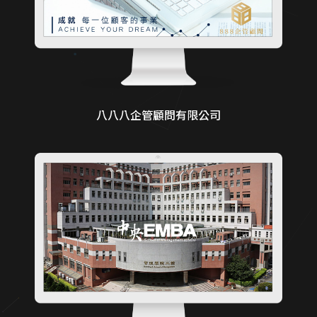
八八八企管顧問有限公司