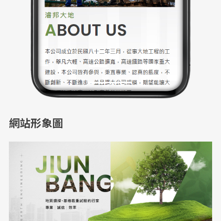
網站形象圖