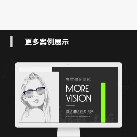
更多案例展示