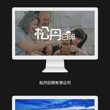
松丹日照有限公司