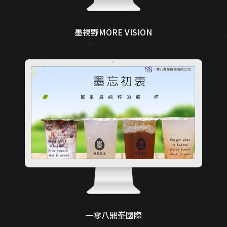
墨視野MORE VISION
一零八鼎峯國際