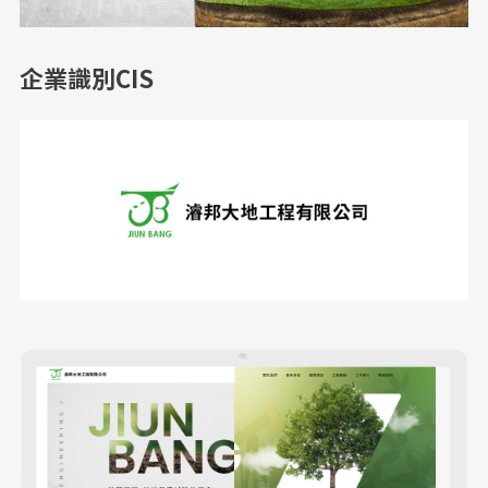
企業識別CIS