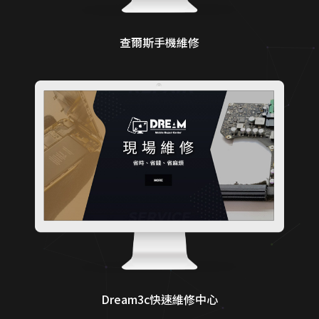
查爾斯手機維修
Dream3c快速維修中心