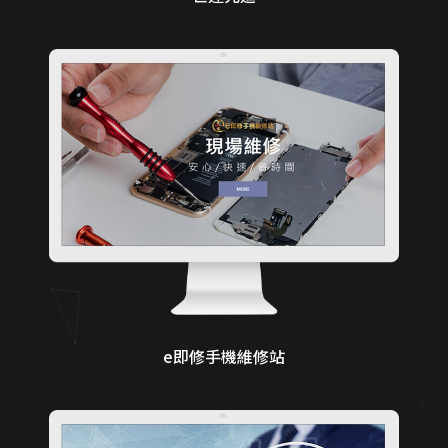
e即修手機維修站