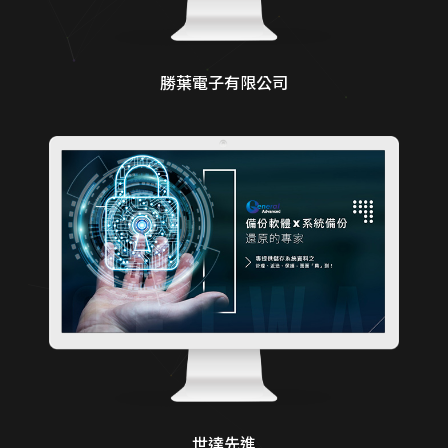
勝葉電子有限公司
世達先進