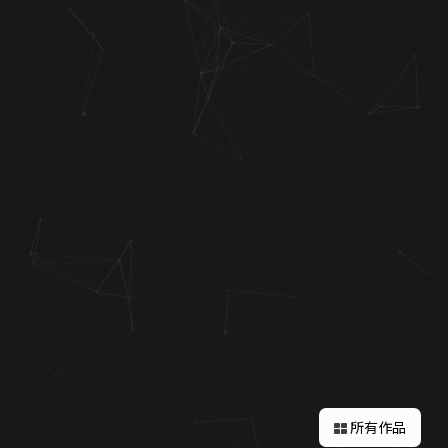
關於蘋果
所有作品