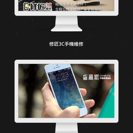
修匠3C手機維修