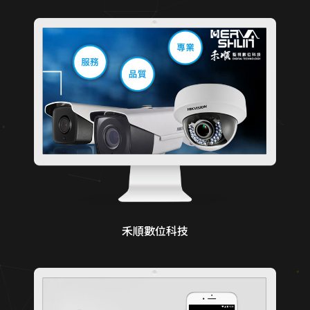
禾順數位科技