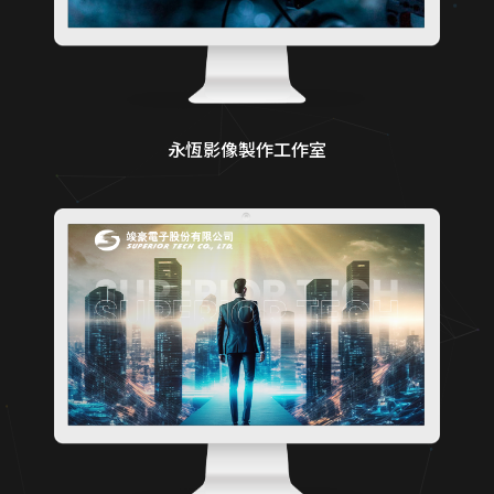
永恆影像製作工作室