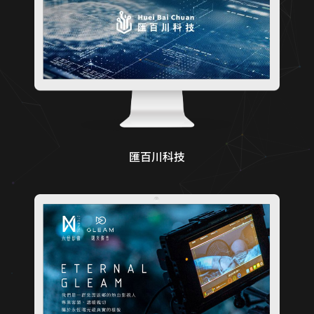
匯百川科技