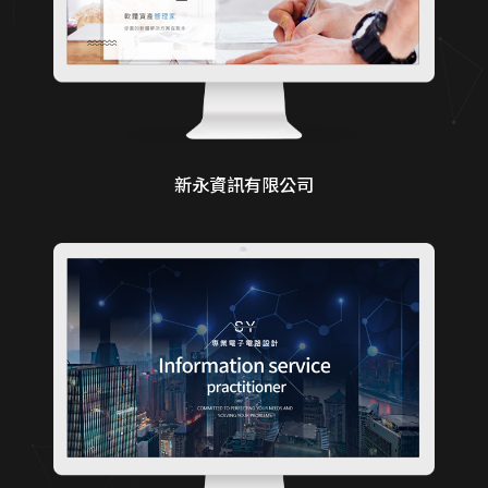
新永資訊有限公司