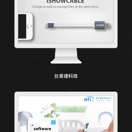
台景達科技