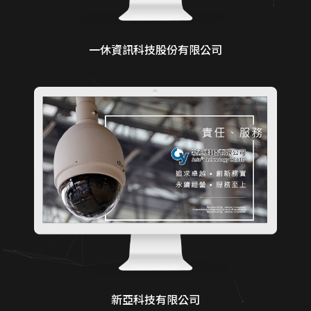
一休資訊科技股份有限公司
新亞科技有限公司