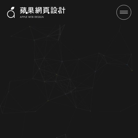
資訊軟體類網頁設計-網頁設計-
SEO-蘋果網頁設計
成功案例
全域行銷
行銷專欄