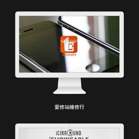
愛修站維修行