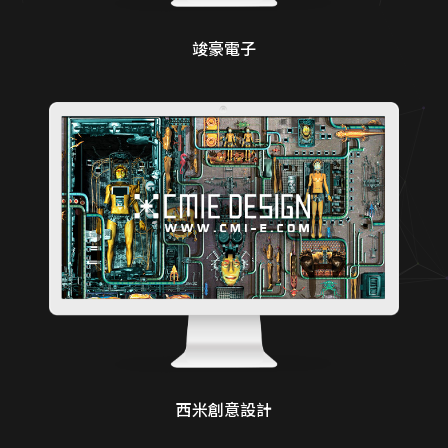
竣豪電子
西米創意設計