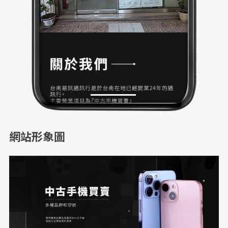
網站形象圖