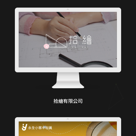
拾繪有限公司