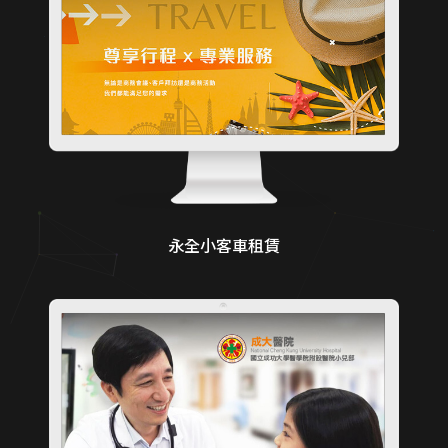
永全小客車租賃