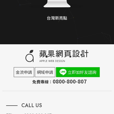
台灣新亮點
金流申請
網域申請
立即加好友諮詢
0800-800-807
免費專線：
CALL US