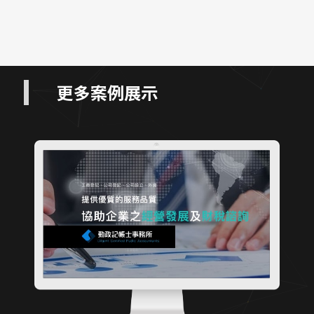
更多案例展示