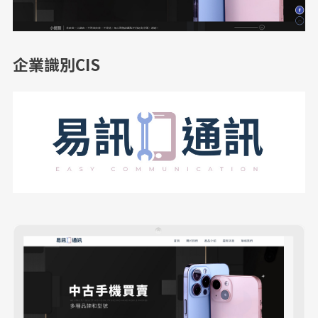
企業識別CIS