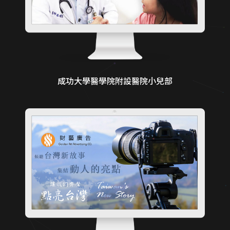
成功大學醫學院附設醫院小兒部