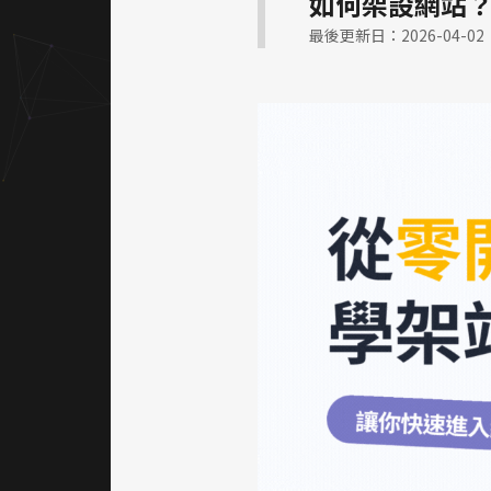
如何架設網站
最後更新日：2026-04-02