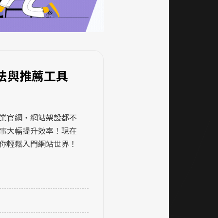
法與推薦工具
業官網，網站架設都不
事大幅提升效率！現在
你輕鬆入門網站世界！