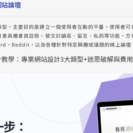
網站論壇
類型，主要目的是建立一個使用者互動的平臺，使用者可
還會具備會員註冊、發文討論區、留言、私訊等功能，方
ard、Reddit，以及各種針對特定興趣或議題的線上論壇
計教學：專業網站設計3大類型+迷思破解與費