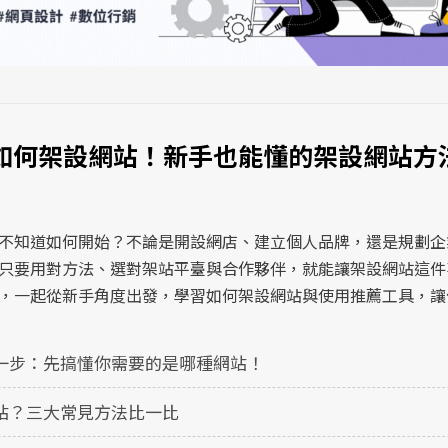
如何架設網站！新手也能懂的架設網站方
不知道如何開始？不論是開設網店、建立個人品牌，還是規劃企
只要用對方法、選對架站平臺與合作夥伴，就能讓架設網站這件
，一起從新手角度出發，學習如何架設網站與使用推薦工具，讓
一步：先搞懂你需要的是哪種網站！ 
站？三大常見方法比一比