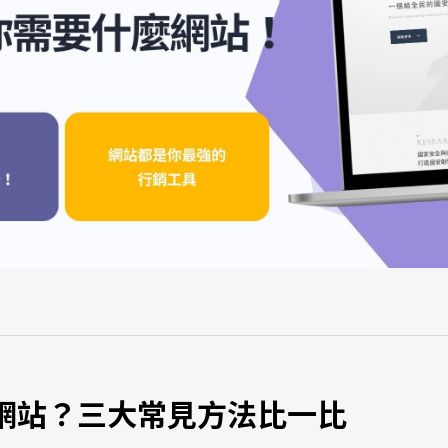
網站？三大常見方法比一比