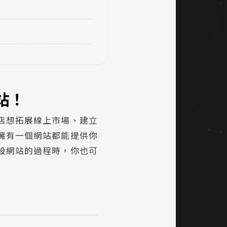
站！
店想拓展線上市場、建立
擁有一個網站都能提供你
設網站的過程時，你也可