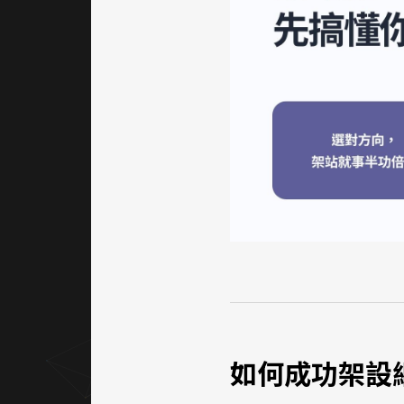
如何成功架設