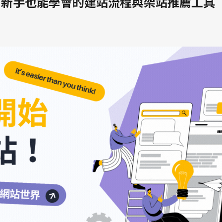
？新手也能學會的建站流程與架站推薦工具