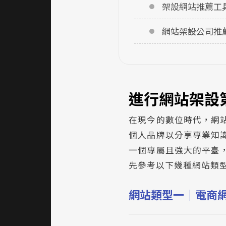
架設網站推薦工具：
網站架設公司推
進行網站架設
在現今的數位時代，網
個人品牌以分享專業知
一個專屬且強大的平臺
先參考以下幾種網站類
網站類型一｜電商