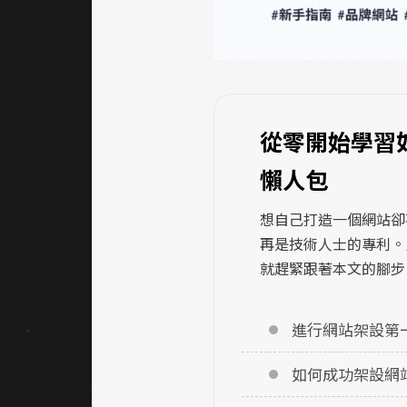
從零開始學習
懶人包
想自己打造一個網站卻
再是技術人士的專利。
就趕緊跟著本文的腳步
進行網站架設第
如何成功架設網