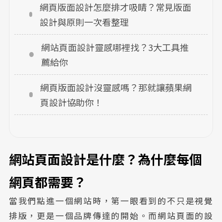
網頁版面設計怎麼排才吸睛？常見版面
設計與原則一次看整理
網站頁面設計靈感哪裡找？3大工具推
薦給你 
網頁版面設計沒靈感嗎？那就讓蘋果網
頁設計協助你！ 
網站頁面設計是什麼？為什麼每個
網頁都需要？
當我們點進一個網站時，第一眼看到的不只是視覺
排版，更是一個品牌傳達的開始。而網站頁面的設