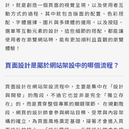
計，就是創造一個頁面的視覺呈現，以及使用者互
動方式的過程，其中就包含版面的配置、色彩搭
配、字體選擇、圖片與多媒體的運用，以及按鈕、
選單等互動元素的設計，這些細節的搭配，都能讓
使用者在瀏覽網站時，能有更加順利且直觀的瀏覽
體驗！
頁面設計是屬於網站架設中的哪個流程？
頁面設計在網站架設流程中，主要是集中在「設計
與開發」的階段，不過它也並非是完全「獨立存
在」的，而是貫穿整個專案的關鍵環節。 在規劃階
段，網頁的設計師會參與網站目標、受眾與內容架
構的確立，為頁面風格奠定基礎，接著才會進入頁