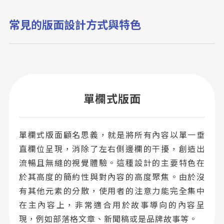
常見的版面設計方式與特色
單欄式版面
單欄式版面顧名思義，就是將所有內容以單一垂
直欄位呈現，消除了左右側邊欄的干擾，創造出
流暢且無縫的視覺體驗。這種設計的主要特色在
於其高度的簡約性與對內容的高度聚焦。由於沒
有其他元素的分散，使用者的注意力能完全集中
在主內容上，非常適合用於故事導向的內容呈
現，例如部落格文章、新聞稿或是品牌故事等。