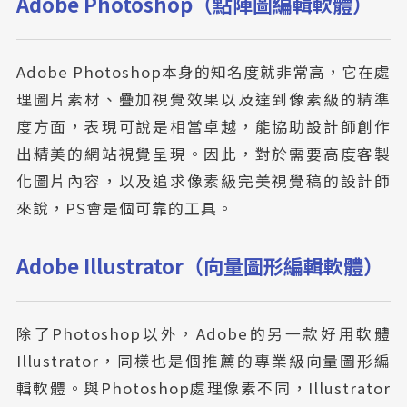
Adobe Photoshop（點陣圖編輯軟體）
Adobe Photoshop本身的知名度就非常高，它在處
理圖片素材、疊加視覺效果以及達到像素級的精準
度方面，表現可說是相當卓越，能協助設計師創作
出精美的網站視覺呈現。因此，對於需要高度客製
化圖片內容，以及追求像素級完美視覺稿的設計師
來說，PS會是個可靠的工具。
Adobe Illustrator（向量圖形編輯軟體）
除了Photoshop以外，Adobe的另一款好用軟體
Illustrator，同樣也是個推薦的專業級向量圖形編
輯軟體。與Photoshop處理像素不同，Illustrator