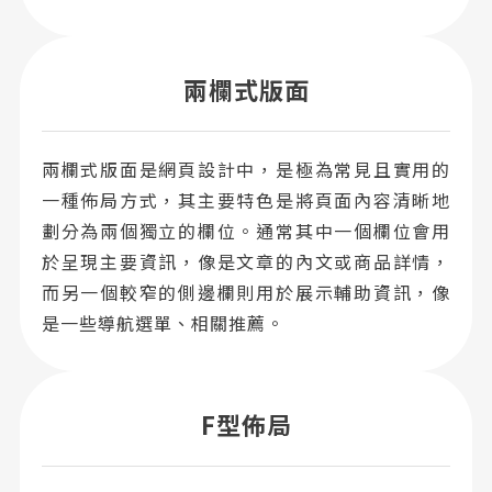
兩欄式版面
兩欄式版面是網頁設計中，是極為常見且實用的
一種佈局方式，其主要特色是將頁面內容清晰地
劃分為兩個獨立的欄位。通常其中一個欄位會用
於呈現主要資訊，像是文章的內文或商品詳情，
而另一個較窄的側邊欄則用於展示輔助資訊，像
是一些導航選單、相關推薦。
F型佈局