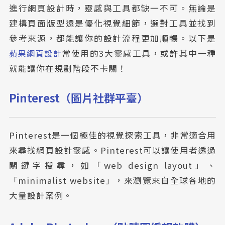
進行網頁設計時，靈感與工具都缺一不可。無論是
建構頁面版型還是優化視覺細節，選對工具並找到
參考來源，都能讓你的設計流程更加順暢。以下是
蘋果網頁設計
常使用的3大靈感工具，或許其中一種
就能讓你在規劃階段不卡關！
Pinterest（圖片社群平臺）
Pinterest是一個極佳的視覺探索工具，非常適合用
來尋找網頁設計靈感。Pinterest可以讓使用者透過
關鍵字搜尋，如「web design layout」、
「minimalist website」，來瀏覽來自全球各地的
大量設計案例。