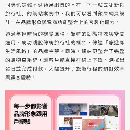
同樣也是難不倒蘋果網頁的。在「下一站去哪新創
旅行社」的網站案例中，我們可以看到蘋果網頁設
計，在品牌形象與電商功能整合上的客製化實力。
透過年輕時尚的視覺風格、獨特的動態特效與空間
運用，成功跳脫傳統旅行社的框架，傳達「旅遊即
生活風格」的品牌主張。同時，網站更整合了完整
的購物車系統，讓客戶能直接在線上下單、選擇出
發日並完成付款，大幅提升了旅遊行程的預訂效率
與顧客體驗！