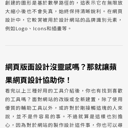
創建的圖形是基於數學路徑的，這表示它在無限放
大縮小後也不會失真，始終保持清晰銳利。在網頁
設計中，它較常被用於設計網站的品牌識別元素，
例如Logo、Icons和插畫等。
網頁版面設計沒靈感嗎？那就讓蘋
果網頁設計協助你！
看完以上三種好用的工具介紹後，你也有找到喜歡
的工具嗎？面對網站的改版或全新建置，除了使用
優質的輔助工具以外，或許對於剛接觸這塊的人來
說，並不是件容易的事。不過就算是這樣也別擔
心，因為對於網站的製作設計這件事，你也可以尋