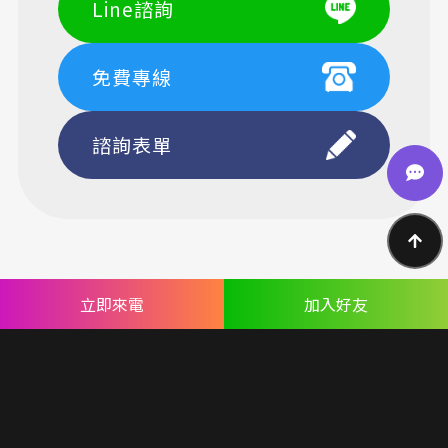
Line諮詢
免費專線
諮詢表單
立即來電
加入好友
上一頁
下一頁