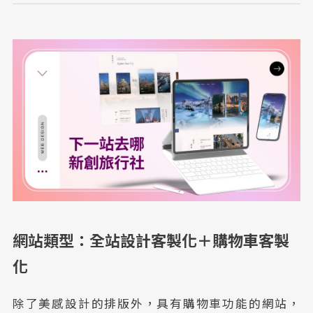
網站類型：全站設計客製化＋購物車客製
化
除了美感設計的排版外，具有購物車功能的網站，