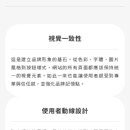
視覺一致性
這是建立品牌形象的基石。從色彩、字體、圖片
風格到按鈕樣式，網站的所有頁面都應該保持統
一的視覺元素。如此一來也能讓使用者感受到專
業與信任感，並強化品牌記憶點。
使用者動線設計