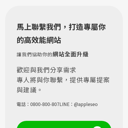
馬上聯繫我們，打造專屬你
的高效能網站
網站全面升級
讓我們協助你的
歡迎與我們分享需求
專人將與你聯繫，提供專屬提案
與建議。
電話：
0800-800-807
LINE：
@appleseo