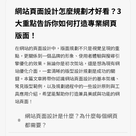
網站頁面設計怎麼規劃才好看？3
大重點告訴你如何打造專業網頁
版面！
在網站的頁面設計中，版面規劃不只是視覺呈現的重
點，更關係到一個品牌的形象、使用者體驗與搜尋引
擎優化的效果。無論你是初次架站，還是想為現有網
站優化介面，一套清晰的版型設計規劃是成功的關
鍵。本篇文章將帶你認識網站頁面設計的基本架構、
常見版型範例，以及規劃過程中的一些設計原則與工
具應用介紹，希望能幫助你打造兼具美感與功能的網
站頁面！
網站頁面設計是什麼？為什麼每個網頁
都需要？ 