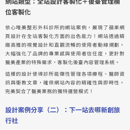
網站類型：全站設計客製化＋後臺管理欄
位客製化
依心唯美整形外科診所的網站案例，展現了蘋果網
頁設計在全站客製化方面的出色能力！網站透過精
緻高雅的視覺設計和直觀流暢的使用者動線規劃，
大幅強化了品牌的專業感與使用者信任度，更針對
醫美產業的特殊需求，客製化後臺內容管理系統。
這樣的設計使得診所能彈性管理各項療程、醫師資
訊與衛教文章，確保網站內容的精確性與即時性，
完美契合了醫美業務的獨特運營模式！
設計案例分享（二）：下一站去哪新創旅
行社