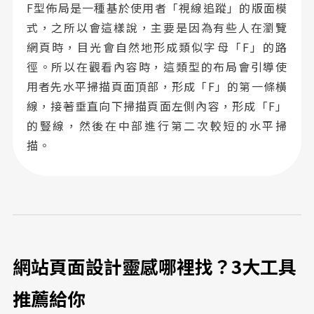
F型佈局是一種基於使用者「視線追蹤」的版面模
式，之所以會這樣說，主要是因為有些人在瀏覽
網頁時，目光會自然地形成類似字母「F」的路
徑。所以在觀看內容時，這類型的布局會引導使
用者先水平掃描頁面頂部，形成「F」的第一條橫
線，接著垂直向下掃描頁面左側內容，形成「F」
的豎線，然後在中部進行第二次較短的水平掃
描。
網站頁面設計靈感哪裡找？3大工具
推薦給你