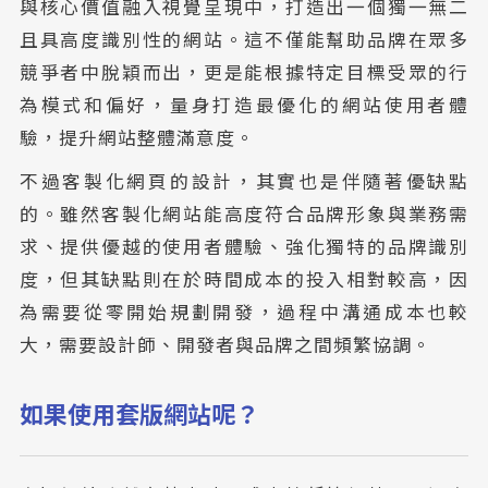
與核心價值融入視覺呈現中，打造出一個獨一無二
且具高度識別性的網站。這不僅能幫助品牌在眾多
競爭者中脫穎而出，更是能根據特定目標受眾的行
為模式和偏好，量身打造最優化的網站使用者體
驗，提升網站整體滿意度。
不過客製化網頁的設計，其實也是伴隨著優缺點
的。雖然客製化網站能高度符合品牌形象與業務需
求、提供優越的使用者體驗、強化獨特的品牌識別
度，但其缺點則在於時間成本的投入相對較高，因
為需要從零開始規劃開發，過程中溝通成本也較
大，需要設計師、開發者與品牌之間頻繁協調。
如果使用套版網站呢？