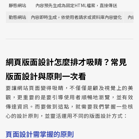
靜態網站
內容預先生成為固定HTML檔案，直接傳送
動態網站
內容即時生成，依使用者請求或資料庫內容變化
內容
網頁版面設計怎麼排才吸睛？常見
版面設計與原則一次看
要讓網站頁面變得吸睛，不僅僅是顧及視覺上的美
觀，更重要的是要引導使用者順暢地瀏覽，並有效
傳達資訊。而要做到這點，就需要我們掌握一些核
心的設計原則，並靈活運用不同的版面設計方式：
頁面設計需掌握的原則