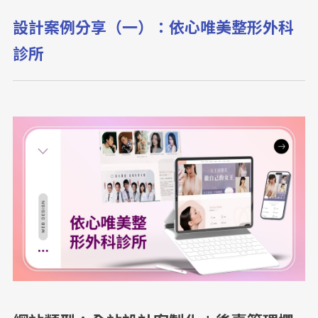
設計案例分享（一）：依心唯美整形外科
診所