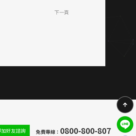
下一頁
0800-800-807
即加好友諮詢
免費專線：