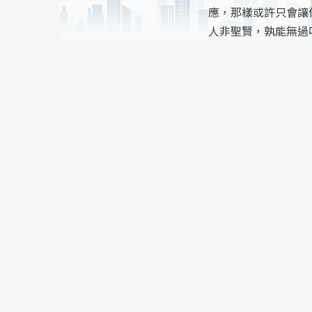
應，那樣或許只會讓
人非聖賢，孰能無過