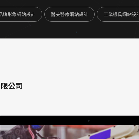
品牌形象網站設計
醫美醫療網站設計
工業機具網站設
有限公司