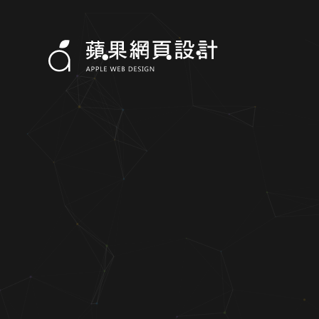
大磊自動控制有限公司-網頁設計，