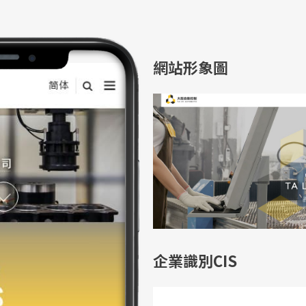
網站形象圖
企業識別CIS