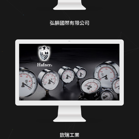
弘韻國際有限公司
欽瑞工業