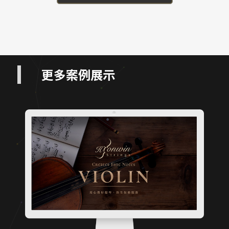
更多案例展示