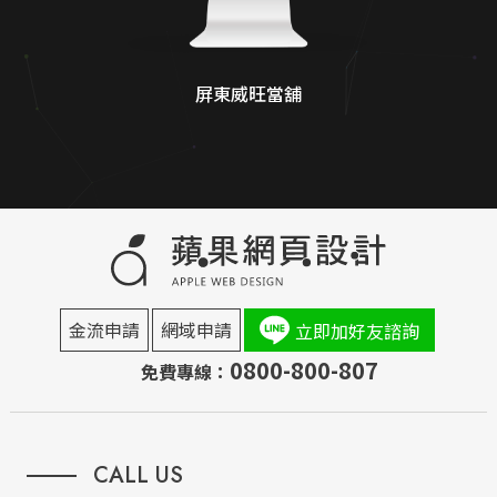
屏東威旺當舖
金流申請
網域申請
立即加好友諮詢
0800-800-807
免費專線：
CALL US