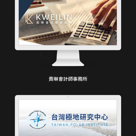
貴琳會計師事務所