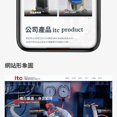
網站形象圖