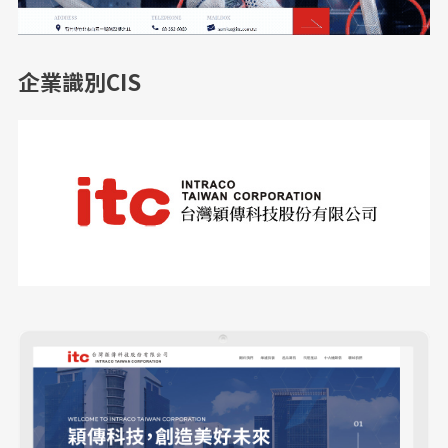
企業識別CIS