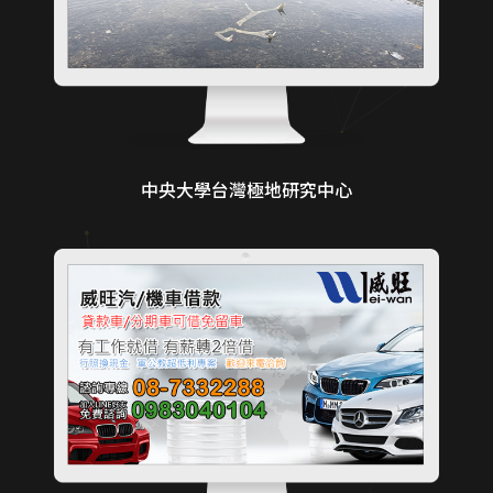
中央大學台灣極地研究中心