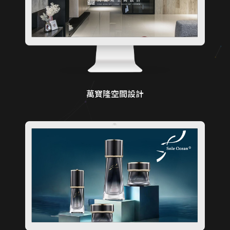
萬寶隆空間設計