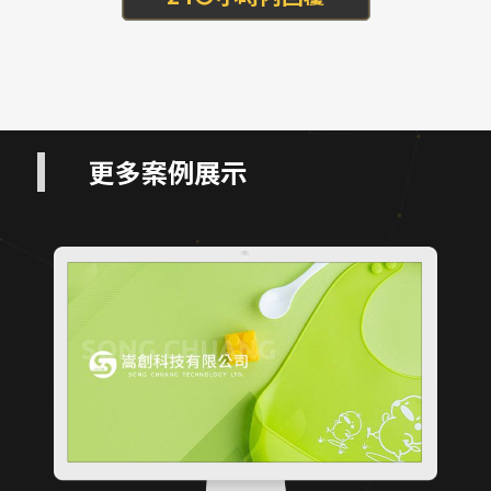
更多案例展示