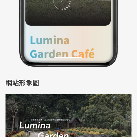
網站形象圖