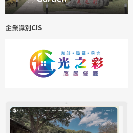
企業識別CIS