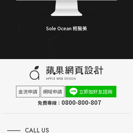
Sole Ocean 輕醫美
金流申請
網域申請
立即加好友諮詢
0800-800-807
免費專線：
CALL US