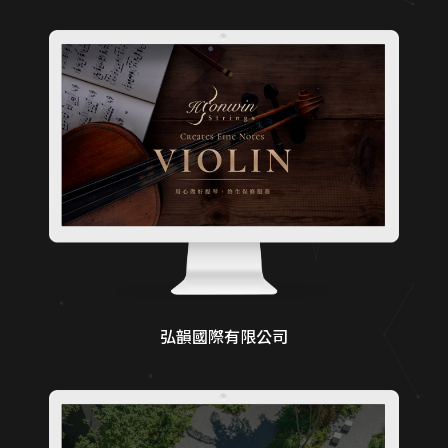
弘韻國際有限公司