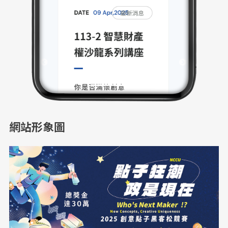
網站形象圖