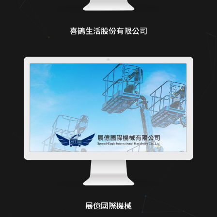
喜鵲生活股份有限公司
展億國際機械