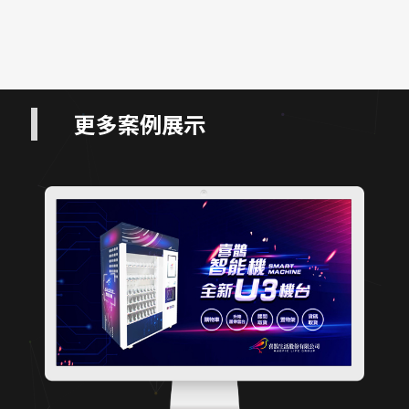
更多案例展示