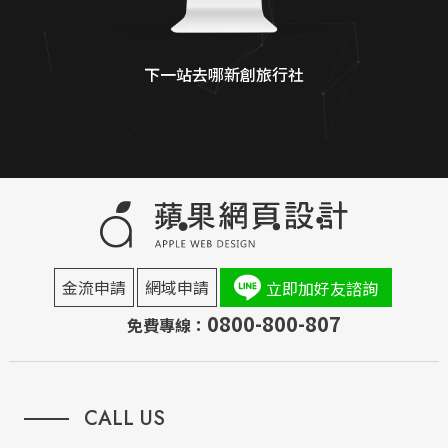
下一站去哪新創旅行社
金流申請
網域申請
立即加好友諮詢
0800-800-807
免費專線：
CALL US