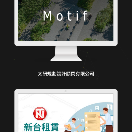
太研規劃設計顧問有限公司