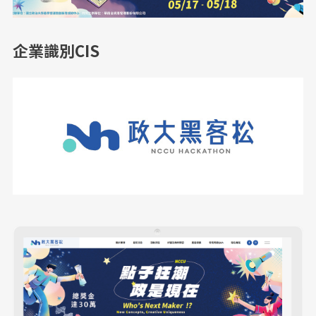
企業識別CIS