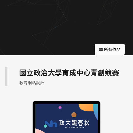
關於蘋果
所有作品
國立政治大學育成中心青創競賽
教育網站設計