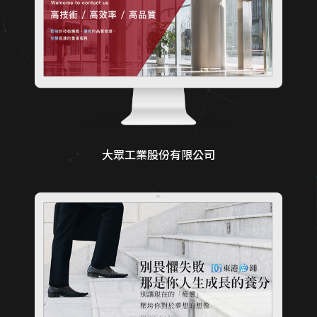
大眾工業股份有限公司