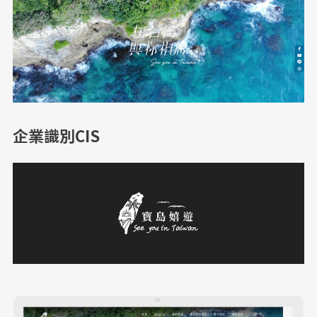
企業識別CIS