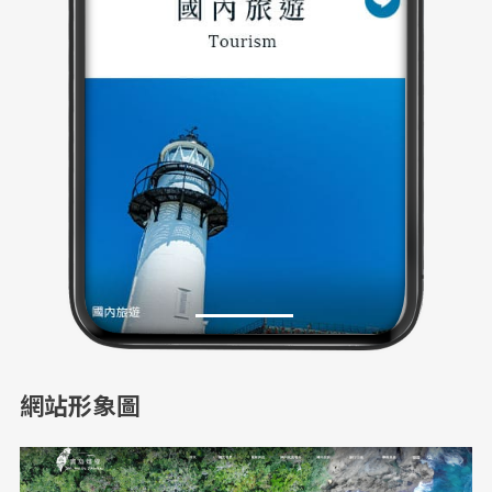
網站形象圖