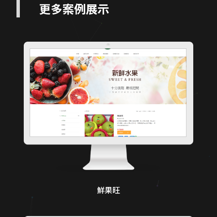
更多案例展示
鮮果旺