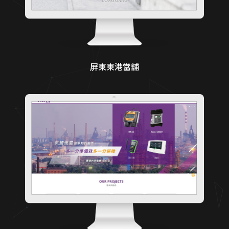
屏東東港當舖