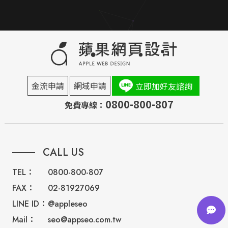
金流申請
網域申請
立即加好友諮詢
0800-800-807
免費專線：
CALL US
TEL：
0800-800-807
FAX：
02-81927069
LINE ID：
@appleseo
Mail：
seo@appseo.com.tw