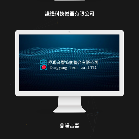
謙禮科技儀器有限公司
鼎暘音響