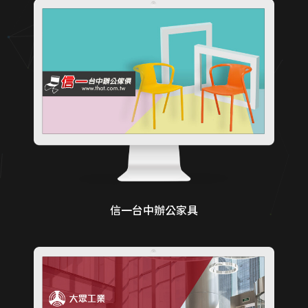
信一台中辦公家具