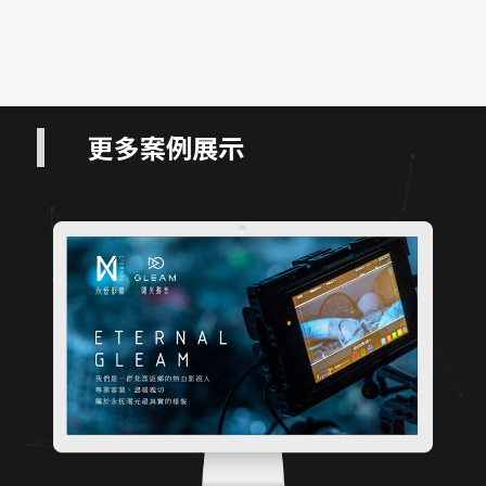
更多案例展示