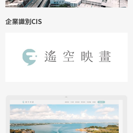
企業識別CIS