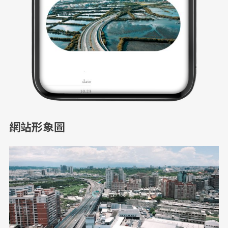
網站形象圖