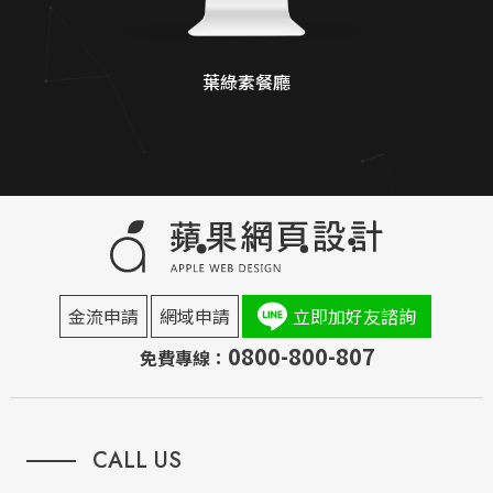
葉綠素餐廳
金流申請
網域申請
立即加好友諮詢
0800-800-807
免費專線：
CALL US