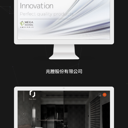
兆謄股份有限公司