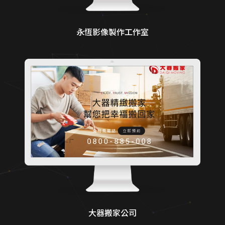
永恆影像製作工作室
大器搬家公司