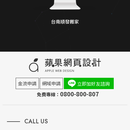
台南順發搬家
金流申請
網域申請
立即加好友諮詢
0800-800-807
免費專線：
CALL US