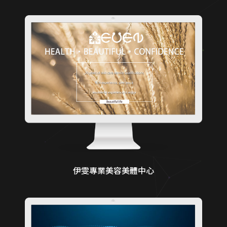
伊雯專業美容美體中心