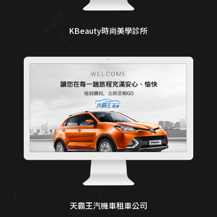
KBeauty時尚美學診所
天霸王汽機車租車公司