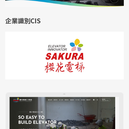
企業識別CIS