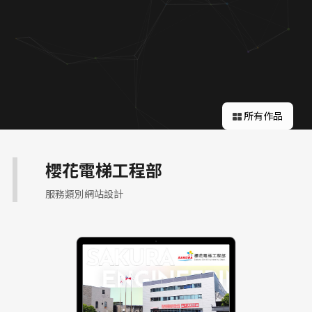
關於蘋果
所有作品
櫻花電梯工程部
服務類別網站設計