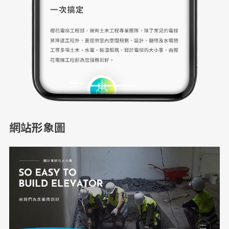
網站形象圖