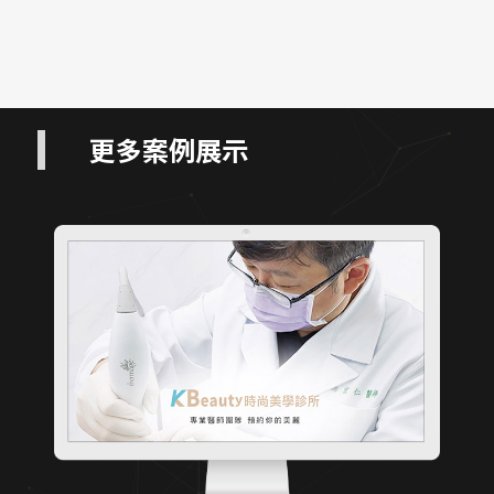
更多案例展示