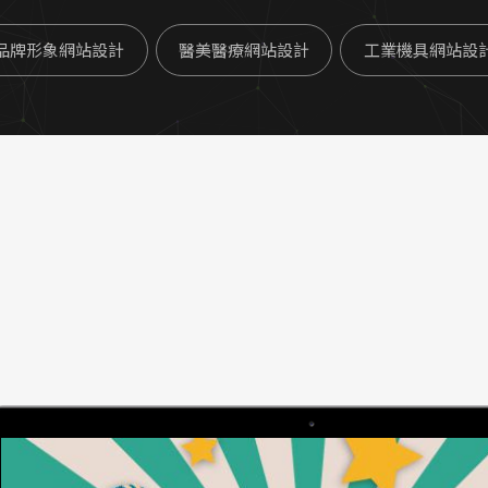
品牌形象網站設計
醫美醫療網站設計
工業機具網站設