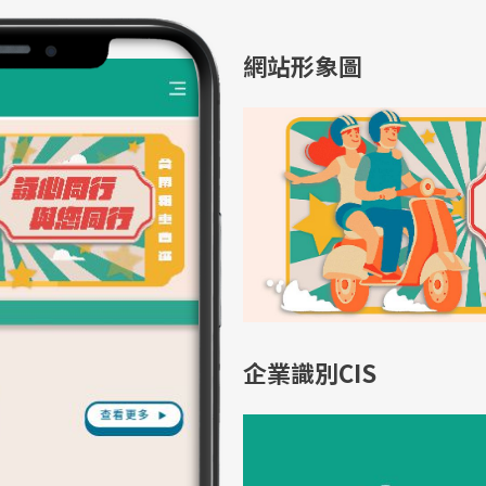
網站形象圖
企業識別CIS