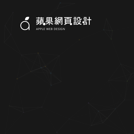
詠心同行-RWD形象網站設計案