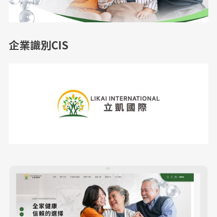
企業識別CIS