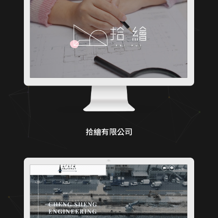
拾繪有限公司