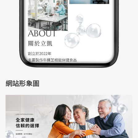
網站形象圖