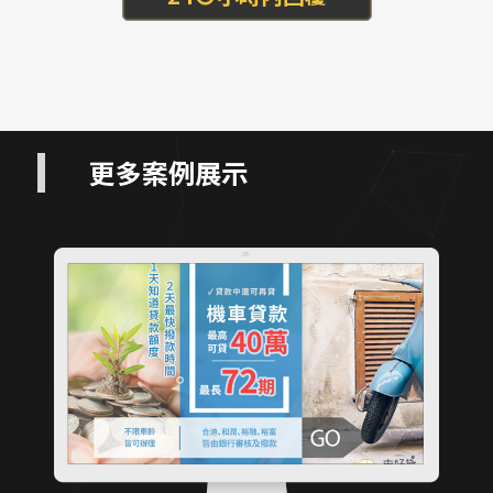
更多案例展示