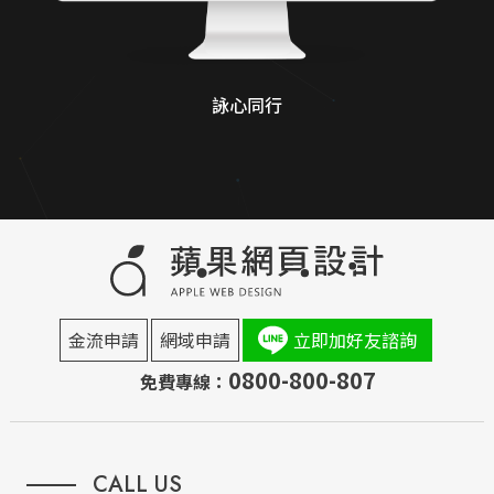
詠心同行
金流申請
網域申請
立即加好友諮詢
0800-800-807
免費專線：
CALL US