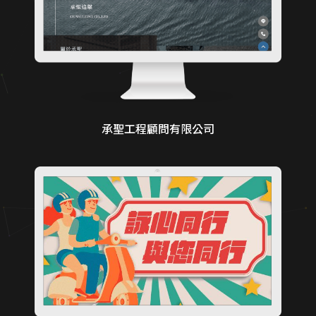
承聖工程顧問有限公司