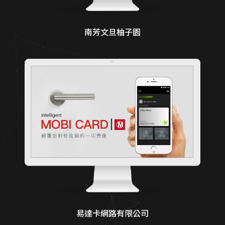
南芳文旦柚子園
易達卡網路有限公司