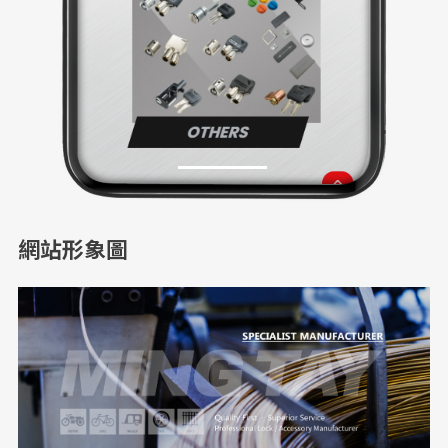
網站形象圖