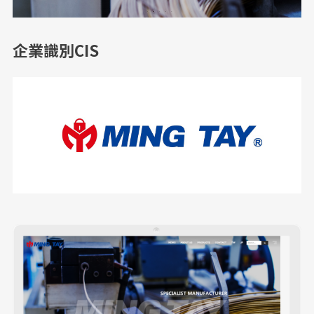
企業識別CIS