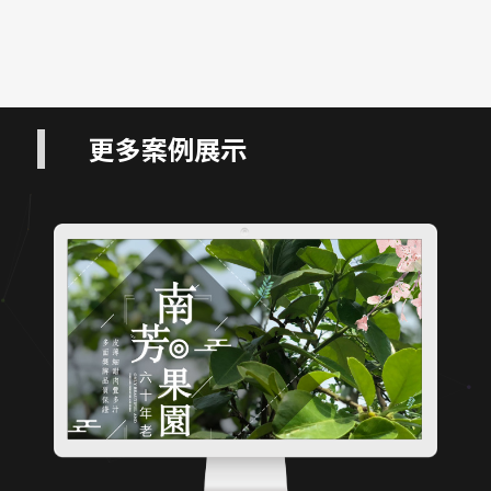
更多案例展示