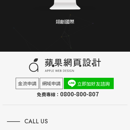
翊創國際
金流申請
網域申請
立即加好友諮詢
0800-800-807
免費專線：
CALL US