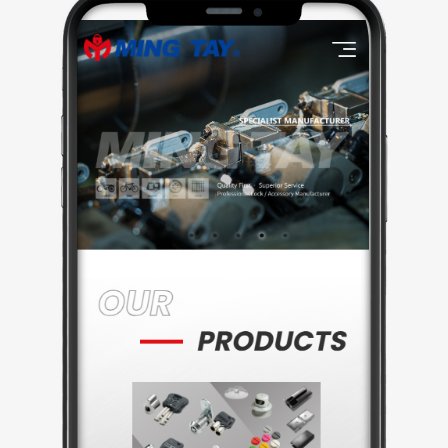
新，並整合多語系介面、表單串接及安全性設定，打造
兼具穩定與彈性的企業級網站平台。