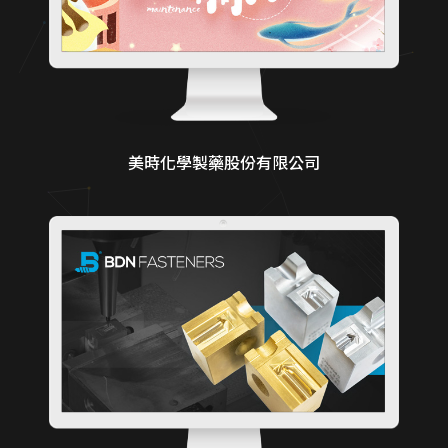
美時化學製藥股份有限公司