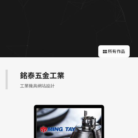
關於蘋果
所有作品
銘泰五金工業
工業機具網站設計