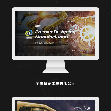
宇豪精密工業有限公司