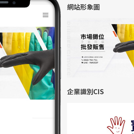
網站形象圖
企業識別CIS