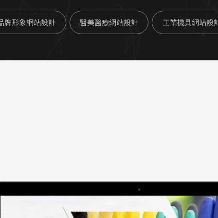
品牌形象網站設計
醫美醫療網站設計
工業機具網站設