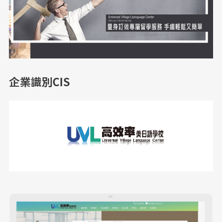
企業識別CIS