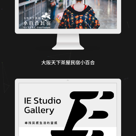
大阪天下茶屋民宿小百合