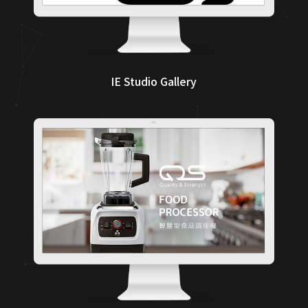
IE Studio Gallery