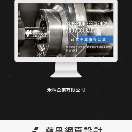
禾桐企業有限公司