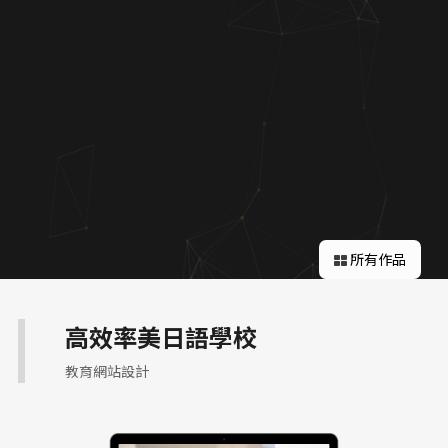
關於蘋果
所有作品
高效率美日語學校
教育網站設計