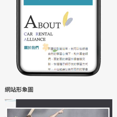
網站形象圖