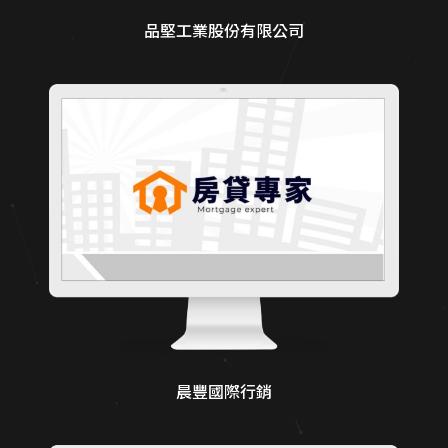
品堅工業股份有限公司
晨豐國際行銷