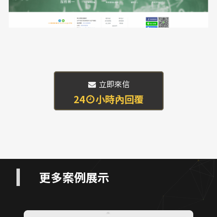
 立即來信
24
小時內回覆
更多案例展示