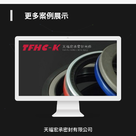
更多案例展示
天福宏承密封有限公司