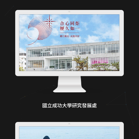
國立成功大學研究發展處