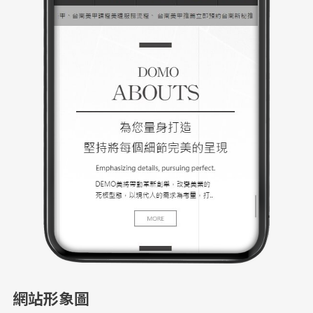
網站形象圖