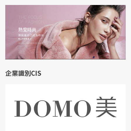
企業識別CIS