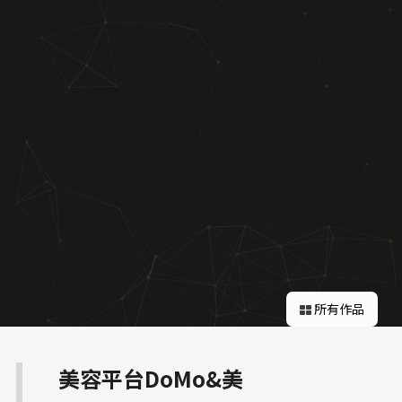
關於蘋果
所有作品
美容平台DoMo&美