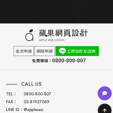
金流申請
網域申請
立即加好友諮詢
0800-800-807
免費專線：
CALL US
TEL：
0800-800-807
FAX：
02-81927069
LINE ID：
@appleseo