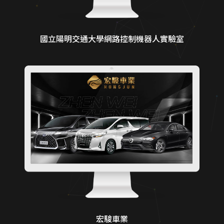
國立陽明交通大學網路控制機器人實驗室
宏駿車業