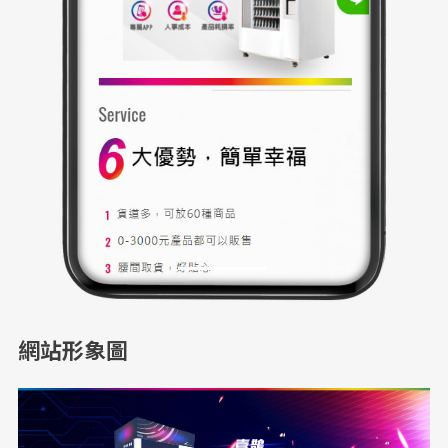
網站形象圖