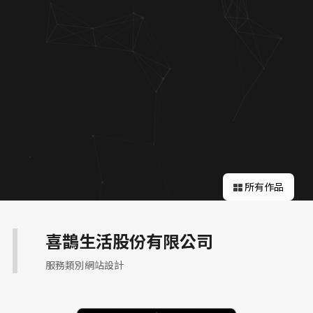
關於蘋果
所有作品
喜鵲生活股份有限公司
服務類別網站設計