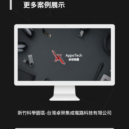
更多案例展示
新竹科學園區-台灣卓榮集成電路科技有限公司