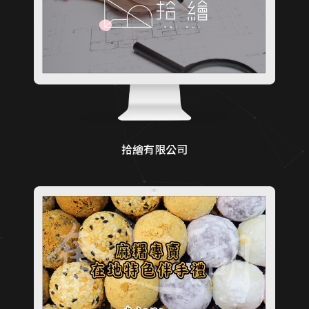
拾繪有限公司