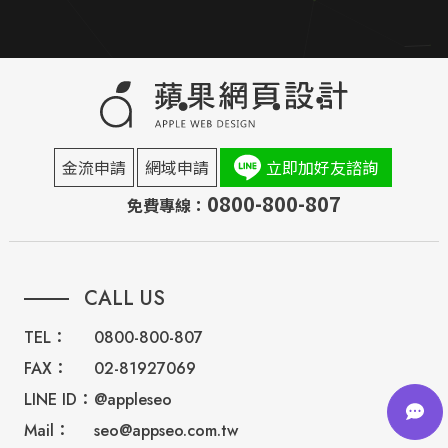
金流申請
網域申請
立即加好友諮詢
0800-800-807
免費專線：
CALL US
TEL：
0800-800-807
FAX：
02-81927069
LINE ID：
@appleseo
Mail：
seo@appseo.com.tw