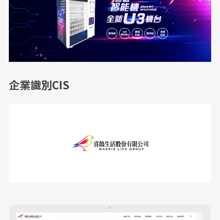
企業識別CIS