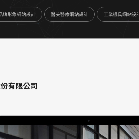
品牌形象網站設計
醫美醫療網站設計
工業機具網站設
股份有限公司