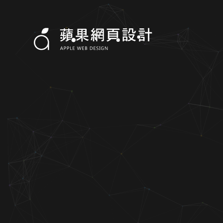
閎吉精密科技股份有限公司-蘋果