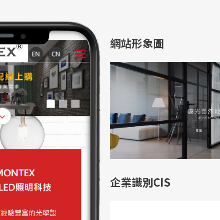
網站形象圖
企業識別CIS