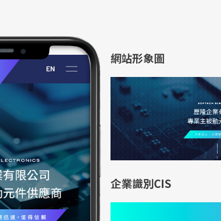
網站形象圖
企業識別CIS