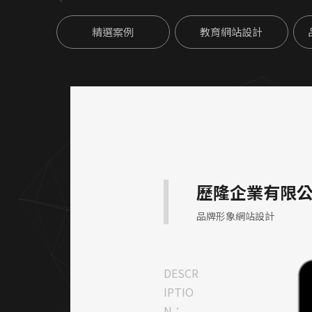
精選案例
教育網站設計
歷隆企業有限
品牌形象網站設計
DESCR
IPTIO
N：