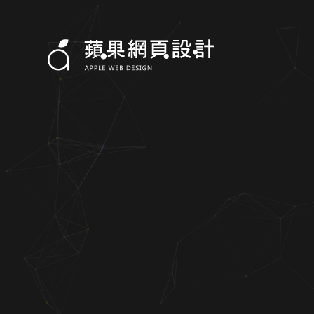
歷隆企業有限公司-RWD網站設計