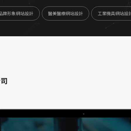
品牌形象網站設計
醫美醫療網站設計
工業機具網站設
公司