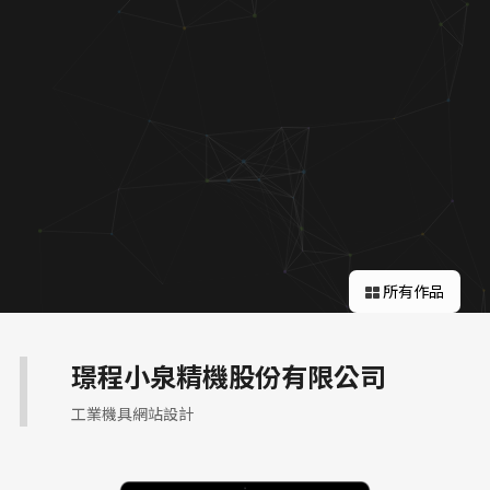
關於蘋果
所有作品
璟程小泉精機股份有限公司
工業機具網站設計