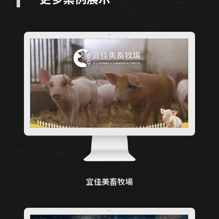
宜佳美畜牧場