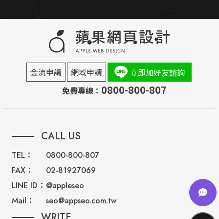
金流申請
網域申請
立即加好友諮詢
0800-800-807
免費專線：
CALL US
TEL：
0800-800-807
FAX：
02-81927069
LINE ID：
@appleseo
Mail：
seo@appseo.com.tw
WRITE