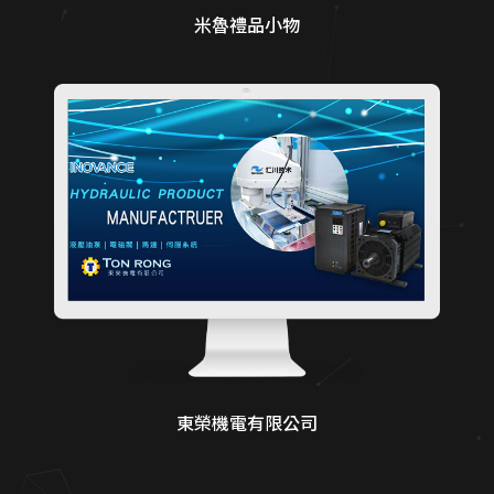
米魯禮品小物
東榮機電有限公司