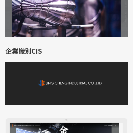
企業識別CIS