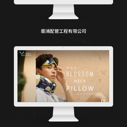
鉅鴻配管工程有限公司