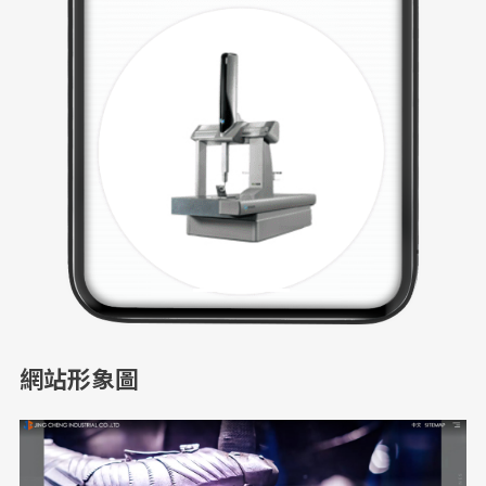
網站形象圖