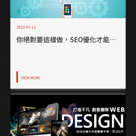
2022-05-12
你絕對要這樣做，SEO優化才能有不錯的優化成績
VIEW MORE