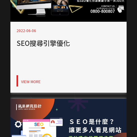
2022-06-06
SEO搜尋引擎優化
VIEW MORE