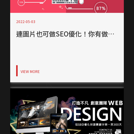
2022-05-03
連圖片也可做SEO優化！你有做了嗎?
VIEW MORE