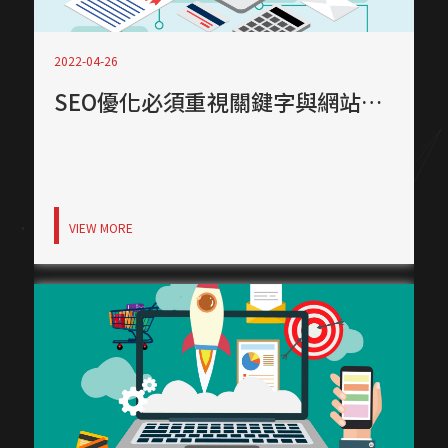
2022-04-26
SEO優化必須重視關鍵字與網站轉換率！
VIEW MORE