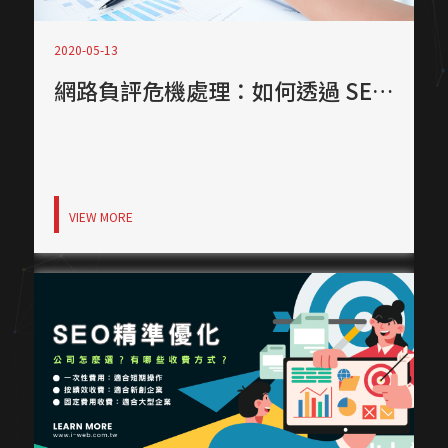
2020-05-13
網路負評危機處理：如何透過 SEO 移除負面新聞與刪除指南
VIEW MORE