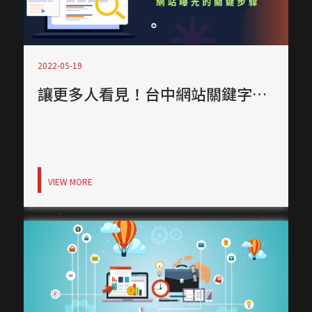
2022-05-19
讓更多人看見！台中網站關鍵字設計帶你認識SEO掌握陌生客源
VIEW MORE