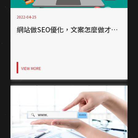
2022-04-25
網站做SEO優化，文案怎麼做才能讓網站做更好？
VIEW MORE