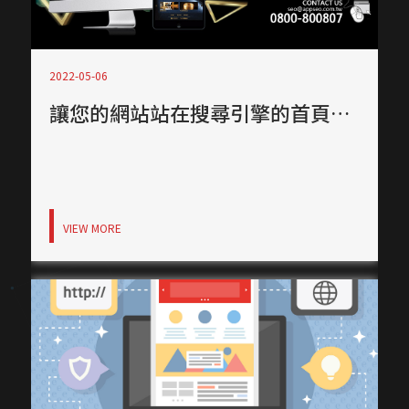
2022-05-06
讓您的網站站在搜尋引擎的首頁，締造企業的無限商機！
VIEW MORE