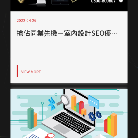
2022-04-26
搶佔同業先機－室內設計SEO優化成功案例！
VIEW MORE