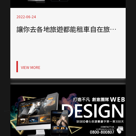
2022-06-24
讓你去各地旅遊都能租車自在旅遊，租車公司網頁設計！
VIEW MORE