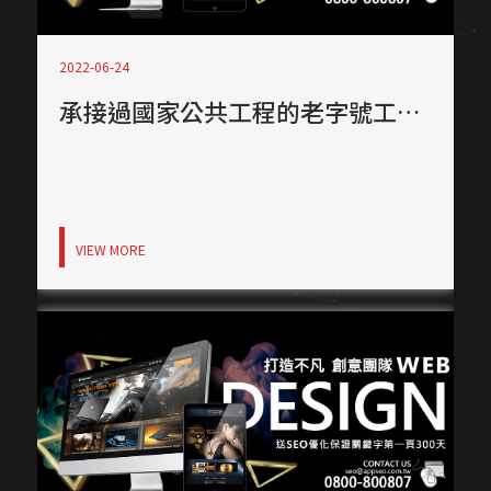
2022-06-24
承接過國家公共工程的老字號工程公司網頁設計！
VIEW MORE