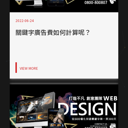
2022-06-24
關鍵字廣告費如何計算呢？
VIEW MORE