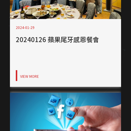
2024-01-29
20240126 蘋果尾牙感恩餐會
VIEW MORE