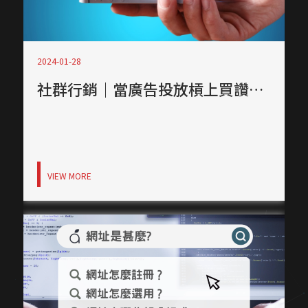
2024-01-28
社群行銷｜當廣告投放槓上買讚，求曝光的業主該注意什麼？
VIEW MORE