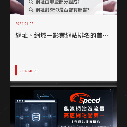
2024-01-28
網址、網域－影響網站排名的首要步驟！
VIEW MORE