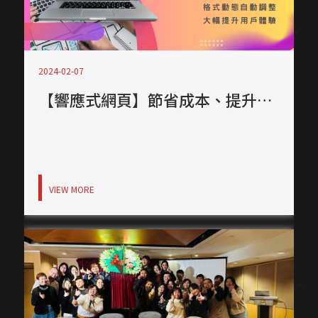
2024-02-07
【響應式網頁】節省成本、提升用戶體驗的關鍵技術！
VIEW MORE