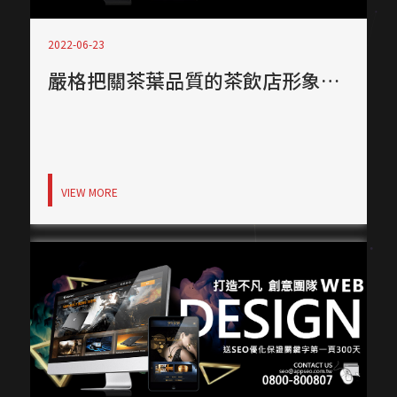
2022-06-23
嚴格把關茶葉品質的茶飲店形象網站！
VIEW MORE