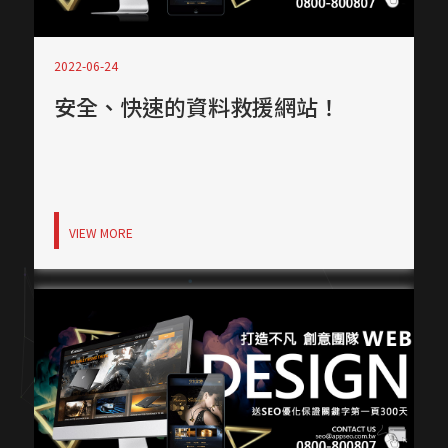
2022-06-24
安全、快速的資料救援網站！
VIEW MORE