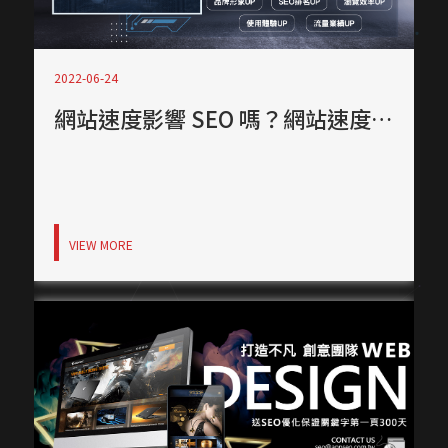
2022-06-24
網站速度影響 SEO 嗎？網站速度測試與效能提升技巧指南
VIEW MORE