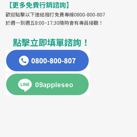
【更多免費行銷諮詢】
歡迎點擊以下連結撥打免費專線0800-800-807
於週一到週五8:00~17:30隨時會有專員接聽！
點擊立即填單諮詢！