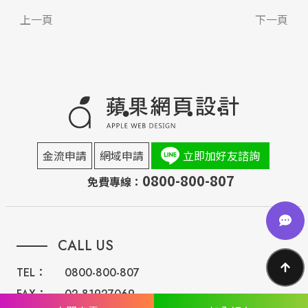
上一頁
下一頁
金流申請
網域申請
立即加好友諮詢
0800-800-807
免費專線：
CALL US
TEL：
0800-800-807
FAX：
02-81927069