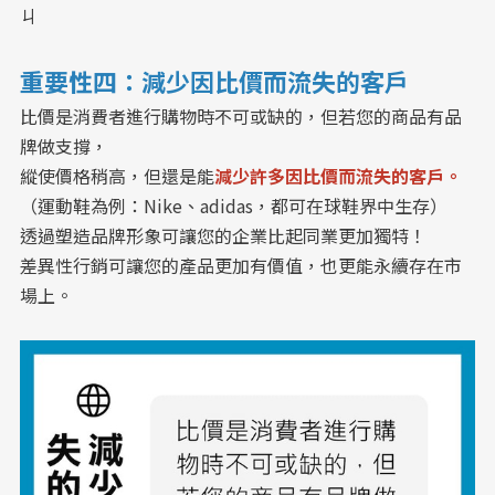
ㄐ
重要性四：減少因比價而流失的客戶
比價是消費者進行購物時不可或缺的，但若您的商品有品
牌做支撐，
縱使價格稍高，但還是能
減少許多因比價而流失的客戶。
（運動鞋為例：Nike、adidas，都可在球鞋界中生存）
透過塑造品牌形象可讓您的企業比起同業更加獨特！
差異性行銷可讓您的產品更加有價值，也更能永續存在市
場上。