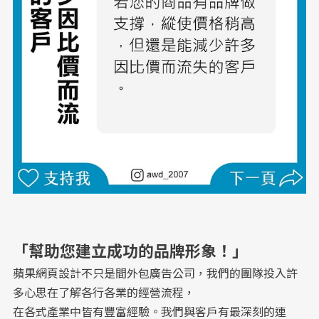
「幫助您建立成功的品牌形象！」
蘋果
網頁設計
不只是間外包廣告公司，我們的團隊投入許
多心思在了解各行各業的經營流程，
在各式產業中皆有豐富經驗。我們與客戶有最深刻的連