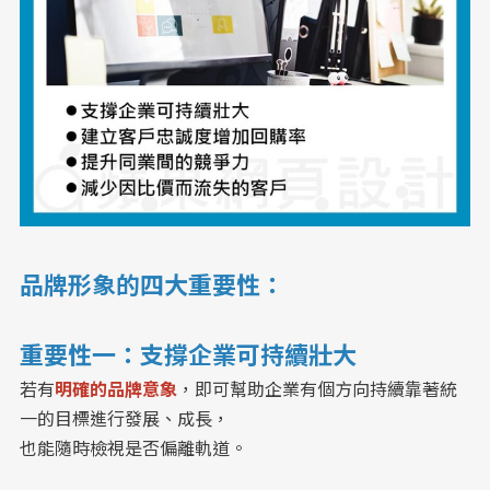
品牌形象的四大重要性：
重要性一：支撐企業可持續壯大
若有
明確的品牌意象
，即可幫助企業有個方向持續靠著統
一的目標進行發展、成長，
也能隨時檢視是否偏離軌道。