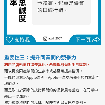
重要性三：提升同業間的競爭力
利用品牌形象打造差異化，凸顯與競爭對手的區別，
藉以提高同產業間的生存率或甚至可提高售價。
手機通訊業以Apple為例，Apple一直以來都不與同業走同
樣的路，
而是致力於獨家的技術與簡約的品牌風格營造，在同業中
殺出一條血路，
成功成為標誌性的品牌。咖啡業則以星巴克為例。