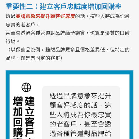
重要性二：建立客戶忠誠度增加回購率
透過
品牌意象來提升顧客好感度
的話，這些人將成為你最
忠實的老客戶，
甚至會透過各種管道對品牌給予讚賞，也算是優質的口碑
行銷。
（以保養品為例，雖然品牌眾多且價格差異低，但特定的
品牌，還是有固定的客群）