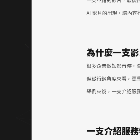
一支不錯的影片，最後
AI 影片的出現，讓內
為什麼一支影
很多企業做短影音時，
但從行銷角度來看，更
舉例來說，一支介紹服務
一支介紹服務