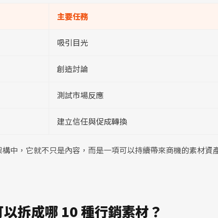
主要任務
吸引目光
創造討論
測試市場反應
建立信任與促成轉換
架構中，它就不只是內容，而是一項可以持續帶來商機的素材資
片可以拆成哪 10 種行銷素材？