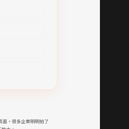
的頁面。很多企業明明拍了