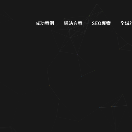
成功案例
網站方案
SEO專案
全域
品牌形象網站設計
Googl
購物車網站設計
Google
教育網站設計
FB/IG
醫美醫療網站設計
Line
工業機具網站設計
Dcar
服務類別網站設計
一站式整