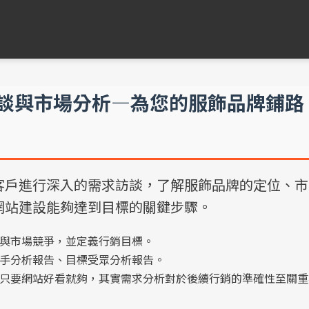
訪談與市場分析—為您的服飾品牌鋪
客戶進行深入的需求訪談，了解服飾品牌的定位、市
網站建設能夠達到目標的關鍵步驟。
與市場競爭，並定義行銷目標。
手分析報告、目標受眾分析報告。
只要網站好看就夠，其實需求分析對於後續行銷的準確性至關重