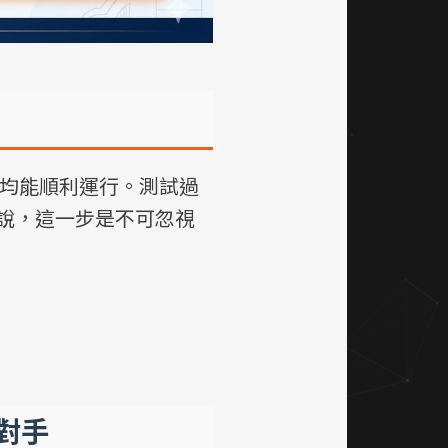
均能順利運行。測試過
說，這一步是不可忽視
對手