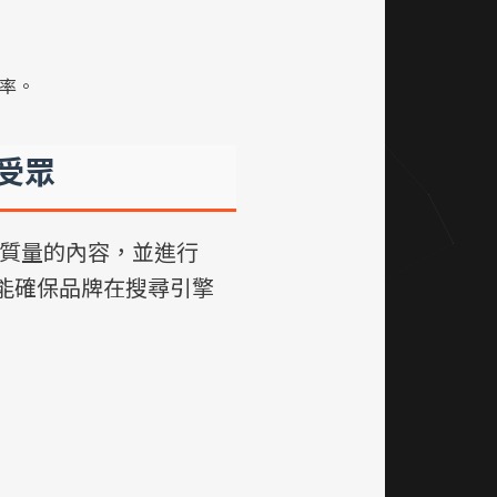
率。
受眾
質量的內容，並進行
化能確保品牌在搜尋引擎