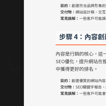
目的：
創建符合品牌形象的
交付物：
網站設計稿、交互
常見誤解：
一些客戶可能誤
步驟 4：內容
內容是行銷的核心，這
SEO優化，提升網站在
中獲得更好的排名。
目的：
創建優質的網站內容
交付物：
SEO關鍵字報告
常見誤解：
一些客戶可能會