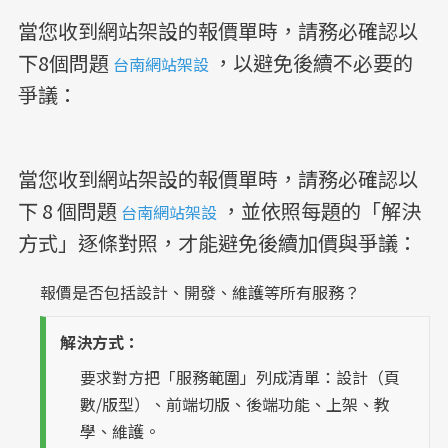
當您收到網站架設的報價單時，請務必確認以
下8個問題
，以避免後續不必要的
台南網站架設
爭議：
當您收到網站架設的報價單時，請務必確認以
下 8 個問題
，並依照每題的「解決
台南網站架設
方式」逐條對照，才能避免後續加價與爭議：
報價是否包括設計、開發、維護等所有服務？
解決方式：
要求對方把「服務範圍」列成清單：設計（頁
數/版型）、前端切版、後端功能、上架、教
學、維護。