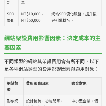
新
年
SEO
NT$10,000 -
網站SEO優化服務，提升搜
優化
NT$50,000
尋引擎排名。
網站架設費用影響因素：決定成本的主
要因素
不同類型的網站其架設費用會有所不同，以下
是各種網站類型的費用影響因素與適用對象：
網站類
費用影響因素
適合對象
型
形象網
設計精美，功能簡單，
中小型企業，個