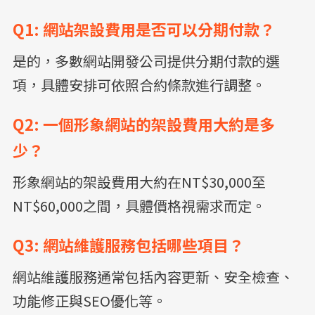
Q1: 網站架設費用是否可以分期付款？
是的，多數網站開發公司提供分期付款的選
項，具體安排可依照合約條款進行調整。
Q2: 一個形象網站的架設費用大約是多
少？
形象網站的架設費用大約在NT$30,000至
NT$60,000之間，具體價格視需求而定。
Q3: 網站維護服務包括哪些項目？
網站維護服務通常包括內容更新、安全檢查、
功能修正與SEO優化等。