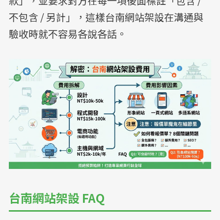
款」，並要求對方在每一項後面標註「包含 /
不包含 / 另計」，這樣台南網站架設在溝通與
驗收時就不容易各說各話。
台南網站架設 FAQ