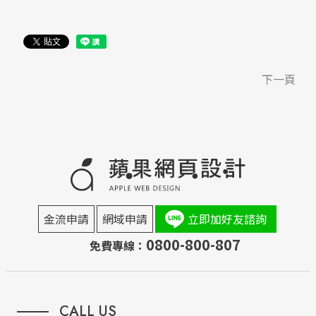
下一頁
金流申請
網域申請
立即加好友諮詢
0800-800-807
免費專線：
CALL US