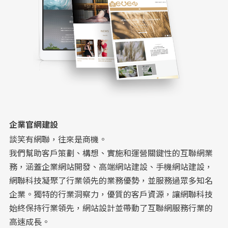
企業官網建設
談笑有網聯，往來是商機。
我們幫助客戶策劃、構想、實施和運營關鍵性的互聯網業
務，涵蓋企業網站開發、高端網站建設、手機網站建設，
網聯科技凝聚了行業領先的業務優勢，並服務過眾多知名
企業。獨特的行業洞察力，優質的客戶資源，讓網聯科技
始終保持行業領先，
網站設計
並帶動了互聯網服務行業的
高速成長。