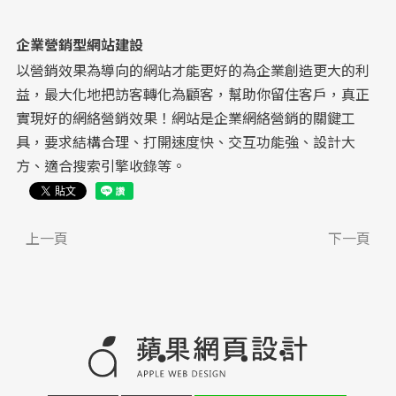
企業營銷型網站建設
以營銷效果為導向的網站才能更好的為企業創造更大的利
益，最大化地把訪客轉化為顧客，幫助你留住客戶，真正
實現好的網絡營銷效果！網站是企業網絡營銷的關鍵工
具，要求結構合理、打開速度快、交互功能強、設計大
方、適合搜索引擎收錄等。
上一頁
下一頁