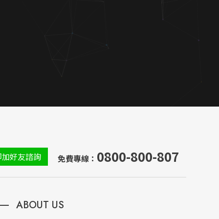
0800-800-807
即加好友諮詢
免費專線：
ABOUT US