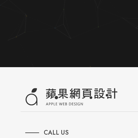
CALL US